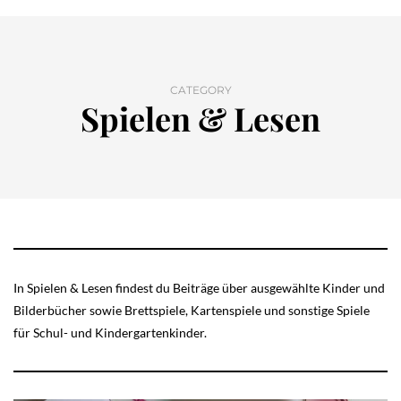
CATEGORY
Spielen & Lesen
In Spielen & Lesen findest du Beiträge über ausgewählte Kinder und
Bilderbücher sowie Brettspiele, Kartenspiele und sonstige Spiele
für Schul- und Kindergartenkinder.