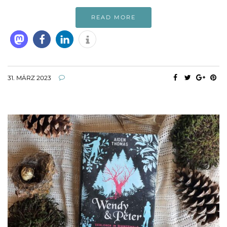
READ MORE
31. MÄRZ 2023