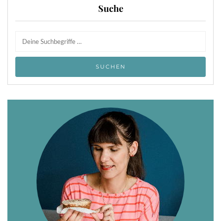
Suche