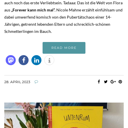
auch noch das erste Verliebtsein. Tadaaa: Das ist die Welt von Flora
aus
„Forever kann mich mal“.
Nicole Mahne erzählt einfühlsam und
dabei umwerfend komisch von den Pubertätschaos einer 14-
Jährigen, getrennt lebenden Eltern und schrecklich-schönen
Schmetterlingen im Bauch.
READ MORE
28. APRIL 2023