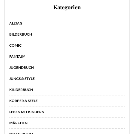
Kategorien
ALLTAG
BILDERBUCH
COMIC
FANTASY
JUGENDBUCH
JUNGS & STYLE
KINDERBUCH
KÖRPER & SEELE
LEBEN MIT KINDERN
MÄRCHEN
MUTTERHERZ