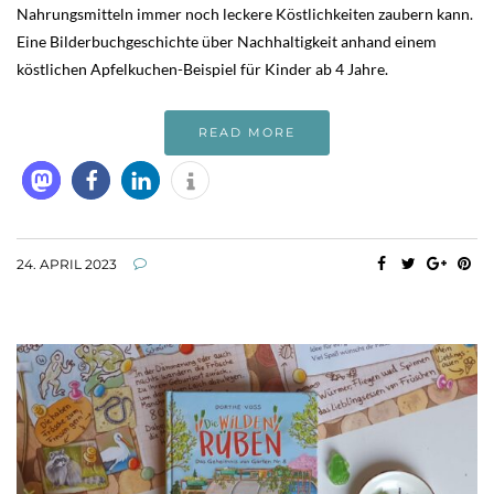
Nahrungsmitteln immer noch leckere Köstlichkeiten zaubern kann.
Eine Bilderbuchgeschichte über Nachhaltigkeit anhand einem
köstlichen Apfelkuchen-Beispiel für Kinder ab 4 Jahre.
READ MORE
24. APRIL 2023