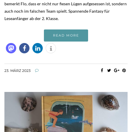
bemerkt Flo, dass er nicht nur fiesen Lügen aufgesessen ist, sondern
auch noch im falschen Team spielt. Spannende Fantasy für
Leseanfänger ab der 2. Klasse.
READ MORE
23. MÄRZ 2023