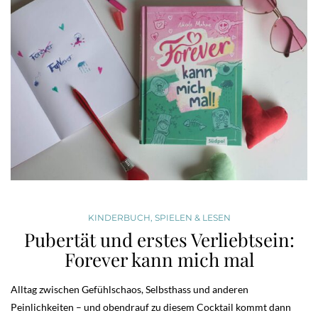
KINDERBUCH
,
SPIELEN & LESEN
Pubertät und erstes Verliebtsein:
Forever kann mich mal
Alltag zwischen Gefühlschaos, Selbsthass und anderen
Peinlichkeiten – und obendrauf zu diesem Cocktail kommt dann