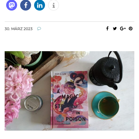
30. MÄRZ 2023