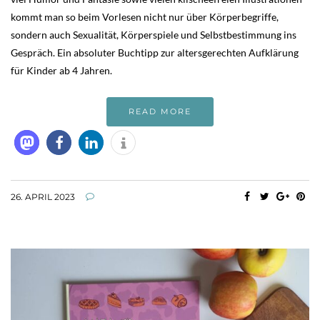
kommt man so beim Vorlesen nicht nur über Körperbegriffe,
sondern auch Sexualität, Körperspiele und Selbstbestimmung ins
Gespräch. Ein absoluter Buchtipp zur altersgerechten Aufklärung
für Kinder ab 4 Jahren.
READ MORE
26. APRIL 2023