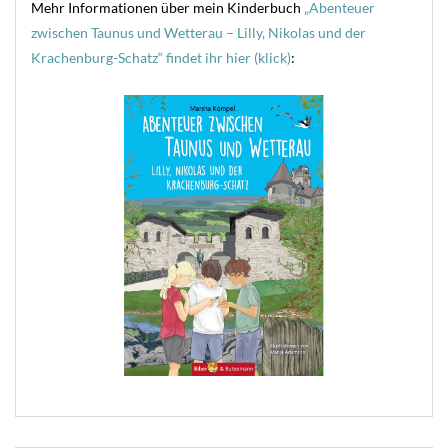
Mehr Informationen über mein Kinderbuch
„Abenteuer
zwischen Taunus und Wetterau – Lilly, Nikolas und der
Krachenburg-Schatz“ findet ihr hier (klick)
: