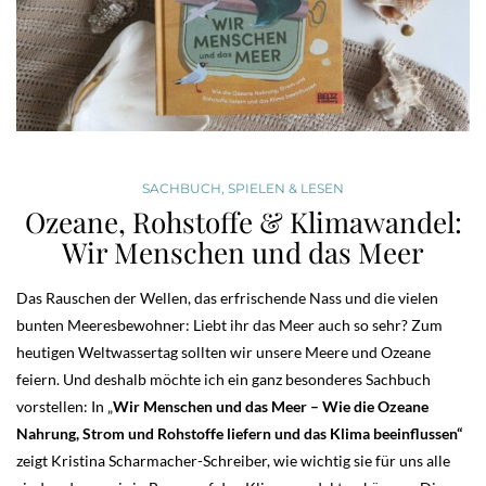
SACHBUCH
,
SPIELEN & LESEN
Ozeane, Rohstoffe & Klimawandel:
Wir Menschen und das Meer
Das Rauschen der Wellen, das erfrischende Nass und die vielen
bunten Meeresbewohner: Liebt ihr das Meer auch so sehr? Zum
heutigen Weltwassertag sollten wir unsere Meere und Ozeane
feiern. Und deshalb möchte ich ein ganz besonderes Sachbuch
vorstellen: In „
Wir Menschen und das Meer – Wie die Ozeane
Nahrung, Strom und Rohstoffe liefern und das Klima beeinflussen“
zeigt Kristina Scharmacher-Schreiber, wie wichtig sie für uns alle