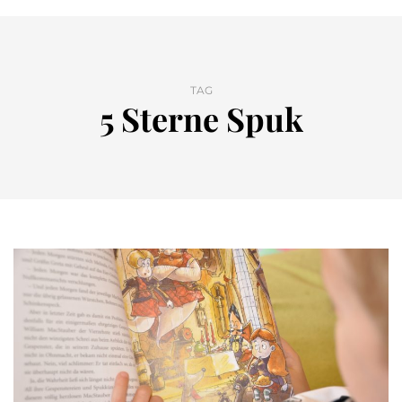
TAG
5 Sterne Spuk