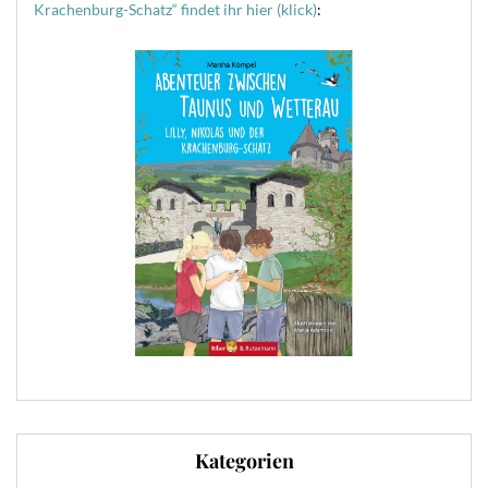
Krachenburg-Schatz“ findet ihr hier (klick)
:
Kategorien