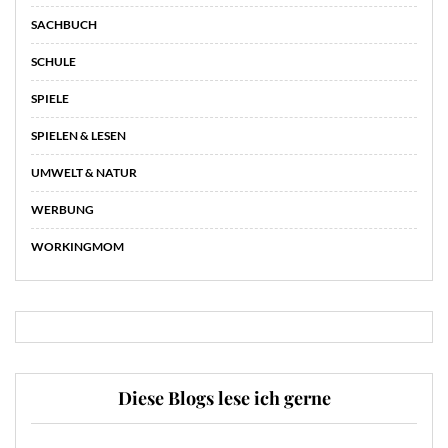
SACHBUCH
SCHULE
SPIELE
SPIELEN & LESEN
UMWELT & NATUR
WERBUNG
WORKINGMOM
Diese Blogs lese ich gerne