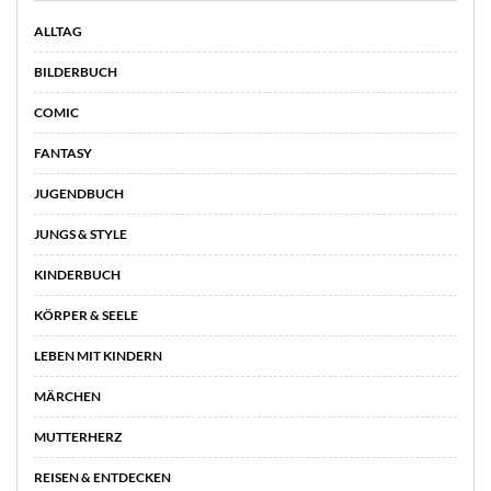
ALLTAG
BILDERBUCH
COMIC
FANTASY
JUGENDBUCH
JUNGS & STYLE
KINDERBUCH
KÖRPER & SEELE
LEBEN MIT KINDERN
MÄRCHEN
MUTTERHERZ
REISEN & ENTDECKEN