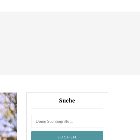
Suche