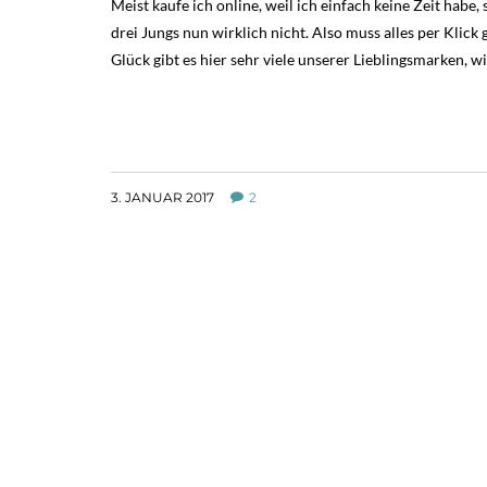
Meist kaufe ich online, weil ich einfach keine Zeit hab
drei Jungs nun wirklich nicht. Also muss alles per Klick
Glück gibt es hier sehr viele unserer Lieblingsmarken, w
3. JANUAR 2017
2