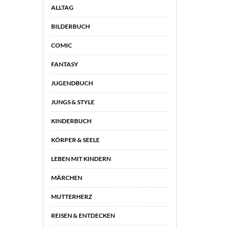
ALLTAG
BILDERBUCH
COMIC
FANTASY
JUGENDBUCH
JUNGS & STYLE
KINDERBUCH
KÖRPER & SEELE
LEBEN MIT KINDERN
MÄRCHEN
MUTTERHERZ
REISEN & ENTDECKEN