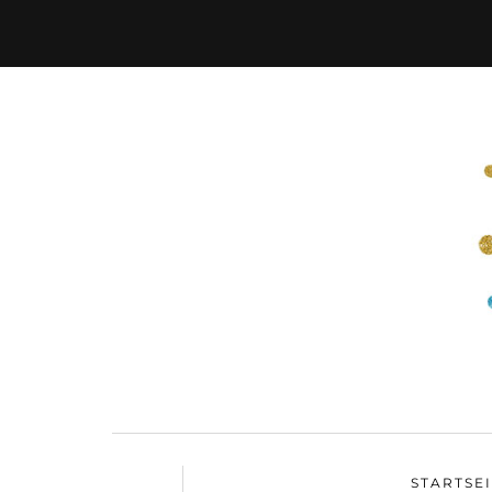
STARTSE