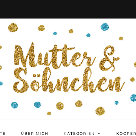
ITE
ÜBER MICH
KATEGORIEN
KOOPER