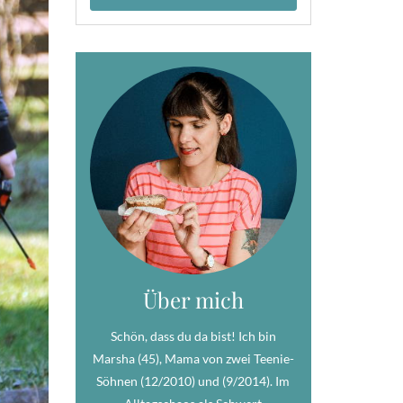
Über mich
Schön, dass du da bist! Ich bin
Marsha (45), Mama von zwei Teenie-
Söhnen (12/2010) und (9/2014). Im