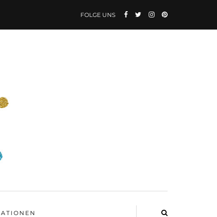
FOLGE UNS
ATIONEN