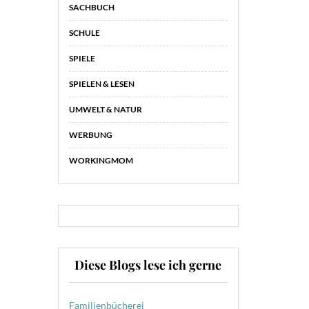
SACHBUCH
SCHULE
SPIELE
SPIELEN & LESEN
UMWELT & NATUR
WERBUNG
WORKINGMOM
Diese Blogs lese ich gerne
Familienbücherei