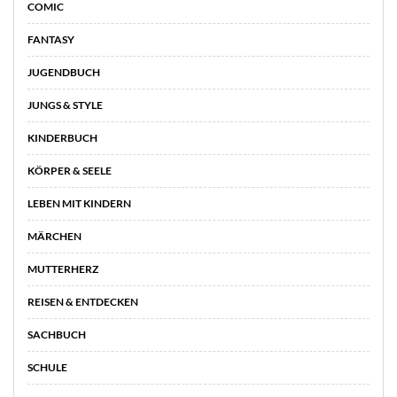
COMIC
FANTASY
JUGENDBUCH
JUNGS & STYLE
KINDERBUCH
KÖRPER & SEELE
LEBEN MIT KINDERN
MÄRCHEN
MUTTERHERZ
REISEN & ENTDECKEN
SACHBUCH
SCHULE