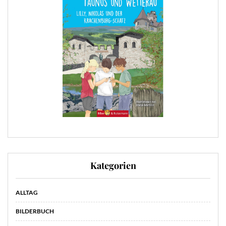
Kategorien
ALLTAG
BILDERBUCH