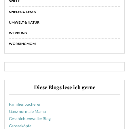
SPIELE
SPIELEN & LESEN
UMWELT & NATUR
WERBUNG
WORKINGMOM
Diese Blogs lese ich gerne
Familienbücherei
Ganz normale Mama
Geschichtenwolke Blog
Grosseköpfe