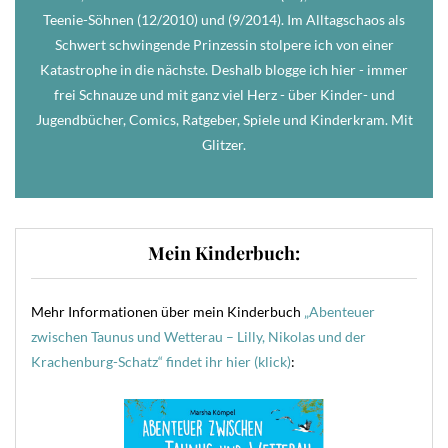
Teenie-Söhnen (12/2010) und (9/2014). Im Alltagschaos als
Schwert schwingende Prinzessin stolpere ich von einer
Katastrophe in die nächste. Deshalb blogge ich hier - immer
frei Schnauze und mit ganz viel Herz - über Kinder- und
Jugendbücher, Comics, Ratgeber, Spiele und Kinderkram. Mit
Glitzer.
Mein Kinderbuch:
Mehr Informationen über mein Kinderbuch
„Abenteuer
zwischen Taunus und Wetterau – Lilly, Nikolas und der
Krachenburg-Schatz“ findet ihr hier (klick)
: