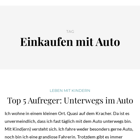
TAG
Einkaufen mit Auto
LEBEN MIT KINDERN
Top 5 Aufreger: Unterwegs im Auto
Ich wohne in einem kleinen Ort. Quasi auf dem Kracher. Da ist es
unvermeindlich, dass ich fast täglich mit dem Auto unterwegs bin.
Mit Kind(ern) versteht sich. Ich fahre weder besonders gerne Auto,
noch bin ich eine grandiose Fahrerin. Trotzdem gibt es immer