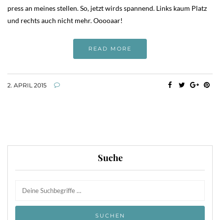
press an meines stellen. So, jetzt wirds spannend. Links kaum Platz
und rechts auch nicht mehr. Ooooaar!
READ MORE
2. APRIL 2015
Suche