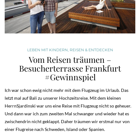
LEBEN MIT KINDERN
,
REISEN & ENTDECKEN
Vom Reisen träumen –
Besucherterrasse Frankfurt
#Gewinnspiel
Ich war schon ewig nicht mehr mit dem Flugzeug im Urlaub. Das
letzt mal auf Bali zu unserer Hochzeitsreise. Mit dem kleinen
HerrnSjardinski war uns eine Reise mit Flugzeug nicht so geheuer.
Und dann war ich zum zweiten Mal schwanger und wieder hat es
zwischendrin nicht geklappt. Daher träumen wir erstmal nur von
einer Flugreise nach Schweden, Island oder Spanien.