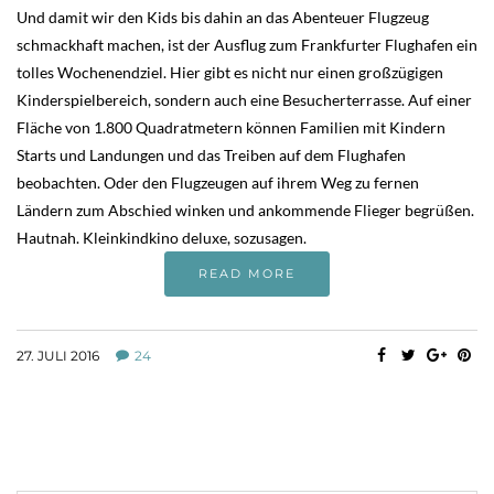
Und damit wir den Kids bis dahin an das Abenteuer Flugzeug
schmackhaft machen, ist der Ausflug zum Frankfurter Flughafen ein
tolles Wochenendziel. Hier gibt es nicht nur einen großzügigen
Kinderspielbereich, sondern auch eine Besucherterrasse. Auf einer
Fläche von 1.800 Quadratmetern können Familien mit Kindern
Starts und Landungen und das Treiben auf dem Flughafen
beobachten. Oder den Flugzeugen auf ihrem Weg zu fernen
Ländern zum Abschied winken und ankommende Flieger begrüßen.
Hautnah. Kleinkindkino deluxe, sozusagen.
READ MORE
27. JULI 2016
24