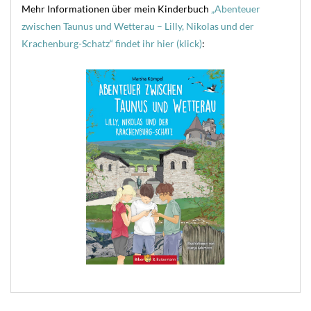
Mehr Informationen über mein Kinderbuch
„Abenteuer
zwischen Taunus und Wetterau – Lilly, Nikolas und der
Krachenburg-Schatz“ findet ihr hier (klick)
: