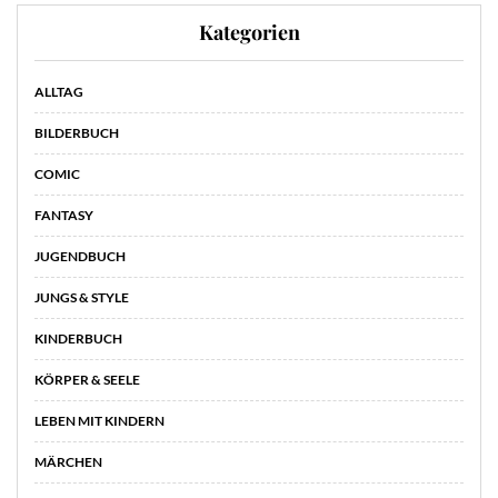
Kategorien
ALLTAG
BILDERBUCH
COMIC
FANTASY
JUGENDBUCH
JUNGS & STYLE
KINDERBUCH
KÖRPER & SEELE
LEBEN MIT KINDERN
MÄRCHEN