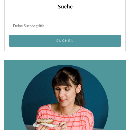
Suche