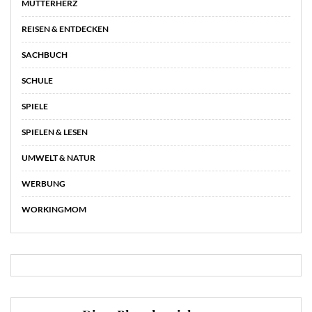
MUTTERHERZ
REISEN & ENTDECKEN
SACHBUCH
SCHULE
SPIELE
SPIELEN & LESEN
UMWELT & NATUR
WERBUNG
WORKINGMOM