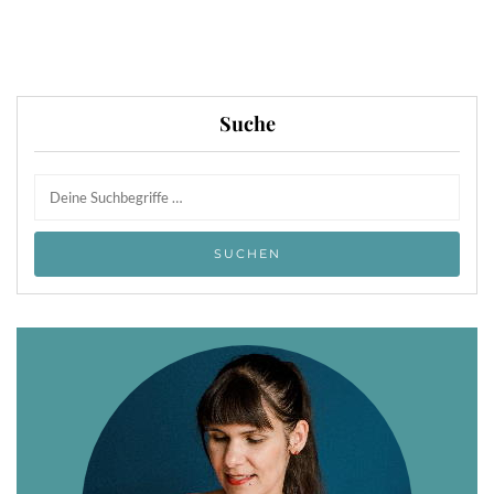
Suche