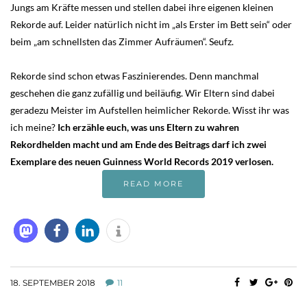
Jungs am Kräfte messen und stellen dabei ihre eigenen kleinen
Rekorde auf. Leider natürlich nicht im „als Erster im Bett sein“ oder
beim „am schnellsten das Zimmer Aufräumen“. Seufz.
Rekorde sind schon etwas Faszinierendes. Denn manchmal
geschehen die ganz zufällig und beiläufig. Wir Eltern sind dabei
geradezu Meister im Aufstellen heimlicher Rekorde. Wisst ihr was
ich meine?
Ich erzähle euch, was uns Eltern zu wahren
Rekordhelden macht und am Ende des Beitrags darf ich zwei
Exemplare des neuen Guinness World Records 2019 verlosen.
READ MORE
18. SEPTEMBER 2018
11