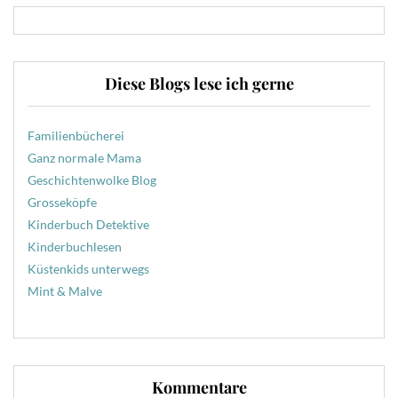
Diese Blogs lese ich gerne
Familienbücherei
Ganz normale Mama
Geschichtenwolke Blog
Grosseköpfe
Kinderbuch Detektive
Kinderbuchlesen
Küstenkids unterwegs
Mint & Malve
Kommentare