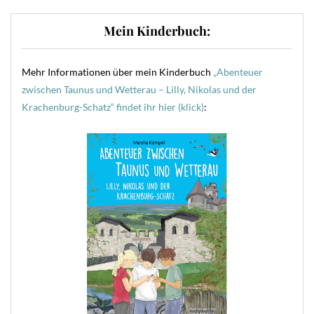
Mein Kinderbuch:
Mehr Informationen über mein Kinderbuch
„Abenteuer
zwischen Taunus und Wetterau – Lilly, Nikolas und der
Krachenburg-Schatz“ findet ihr hier (klick)
: