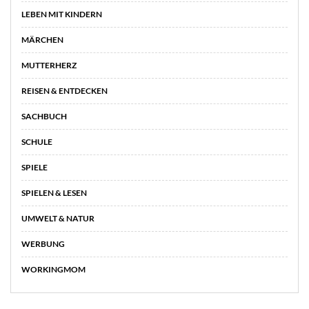
LEBEN MIT KINDERN
MÄRCHEN
MUTTERHERZ
REISEN & ENTDECKEN
SACHBUCH
SCHULE
SPIELE
SPIELEN & LESEN
UMWELT & NATUR
WERBUNG
WORKINGMOM