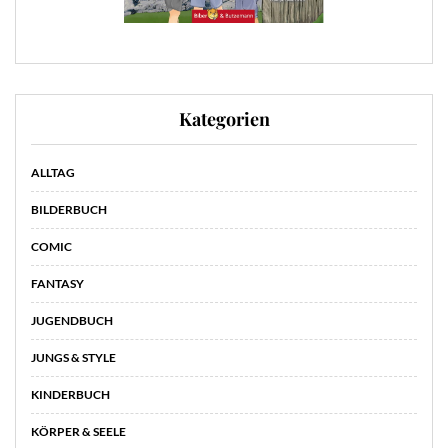
Kategorien
ALLTAG
BILDERBUCH
COMIC
FANTASY
JUGENDBUCH
JUNGS & STYLE
KINDERBUCH
KÖRPER & SEELE