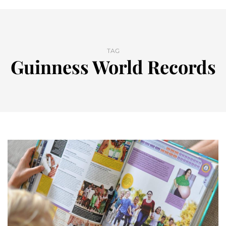
TAG
Guinness World Records