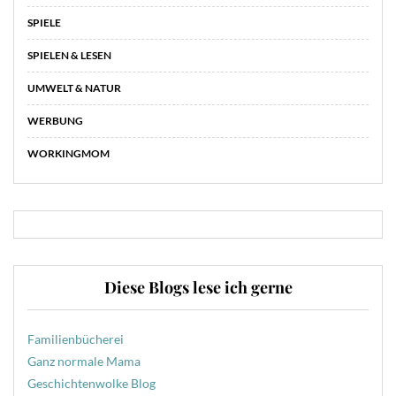
SPIELE
SPIELEN & LESEN
UMWELT & NATUR
WERBUNG
WORKINGMOM
Diese Blogs lese ich gerne
Familienbücherei
Ganz normale Mama
Geschichtenwolke Blog