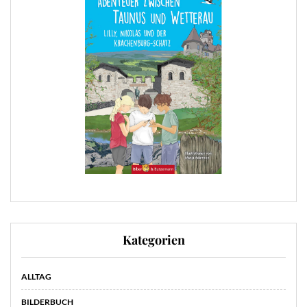
Kategorien
ALLTAG
BILDERBUCH