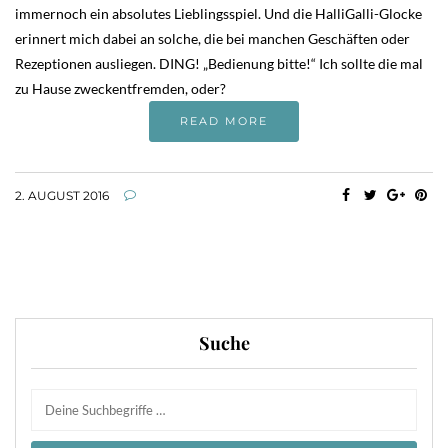
immernoch ein absolutes Lieblingsspiel. Und die HalliGalli-Glocke
erinnert mich dabei an solche, die bei manchen Geschäften oder
Rezeptionen ausliegen. DING! „Bedienung bitte!“ Ich sollte die mal
zu Hause zweckentfremden, oder?
READ MORE
2. AUGUST 2016
Suche