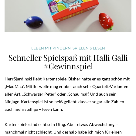
LEBEN MIT KINDERN
,
SPIELEN & LESEN
Schneller Spielspaß mit Halli Galli
#Gewinnspiel
HerrSjardinski liebt Kartenspiele. Bisher hatte er es ganz schön mit
„MauMau“. Mittlerweile mag er aber auch sehr Quartett-Varianten
aller Art, „Schwarzer Peter“ oder „Schau mal“. Und auch sein
Ninjago-Kartenspiel ist so heiß geliebt, dass er sogar alle Zahlen –
auch mehrstellige – lesen kann.
Kartenspiele sind echt sein Ding. Aber etwas Abwechslung ist
manchmal nicht schlecht. Und deshalb habe ich mich für einen