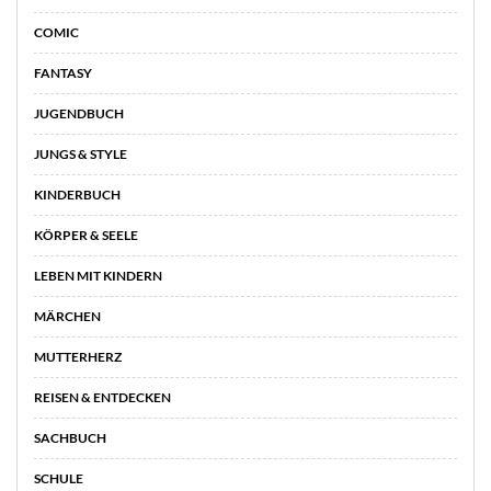
COMIC
FANTASY
JUGENDBUCH
JUNGS & STYLE
KINDERBUCH
KÖRPER & SEELE
LEBEN MIT KINDERN
MÄRCHEN
MUTTERHERZ
REISEN & ENTDECKEN
SACHBUCH
SCHULE