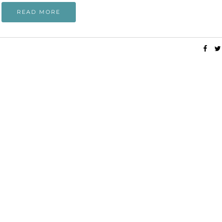
READ MORE