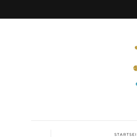
STARTSE