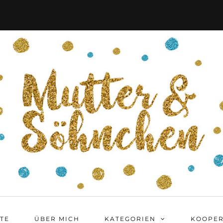
ITE
ÜBER MICH
KATEGORIEN
KOOPER