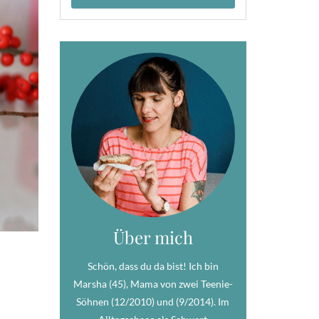
Über mich
Schön, dass du da bist! Ich bin
Marsha (45), Mama von zwei Teenie-
Söhnen (12/2010) und (9/2014). Im