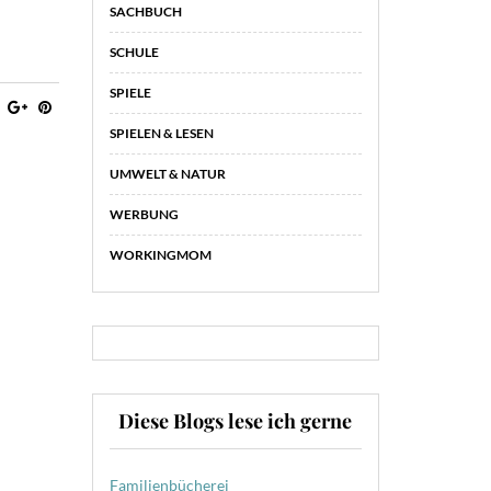
SACHBUCH
SCHULE
SPIELE
SPIELEN & LESEN
UMWELT & NATUR
WERBUNG
WORKINGMOM
Diese Blogs lese ich gerne
Familienbücherei