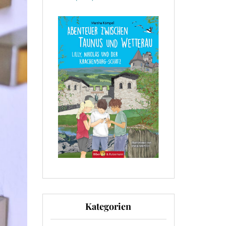
Kategorien