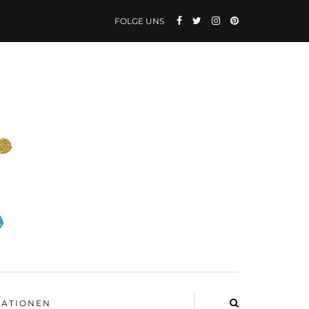
FOLGE UNS
ATIONEN