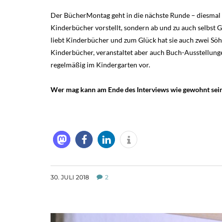
Der BücherMontag geht in die nächste Runde – diesmal
Kinderbücher vorstellt, sondern ab und zu auch selbst 
liebt Kinderbücher und zum Glück hat sie auch zwei Söh
Kinderbücher, veranstaltet aber auch Buch-Ausstellung
regelmäßig im Kindergarten vor.
Wer mag kann am Ende des Interviews wie gewohnt sein
30. JULI 2018
2