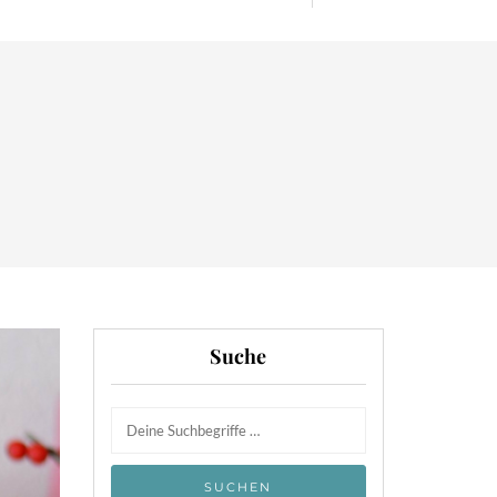
Suche