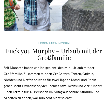
LEBEN MIT KINDERN
Fuck you Murphy – Urlaub mit der
Großfamilie
Seit Monaten haben wir ihn geplant: den Mini-Urlaub mit der
Großfamilie. Zusammen mit den Großeltern, Tanten, Onkeln,
Nichten und Neffen sollte es für zwei Tage an Mosel und Rhein
gehen. Acht Erwachsene, vier Teenies bzw. Twens und vier Kinder!
Einen Termin für 16 Personen im Alltag aus Schule, Studium und
Arbeiten zu finden, war nun echt nicht so easy.