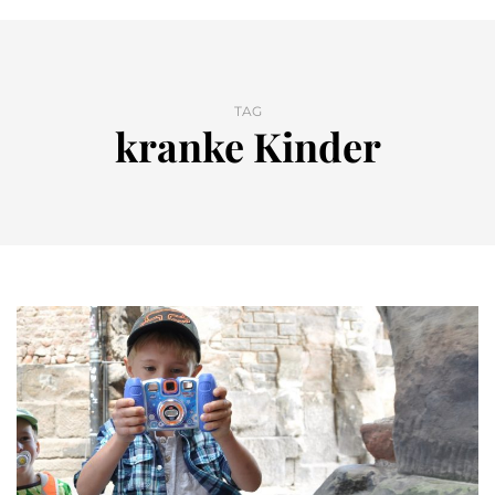
TAG
kranke Kinder