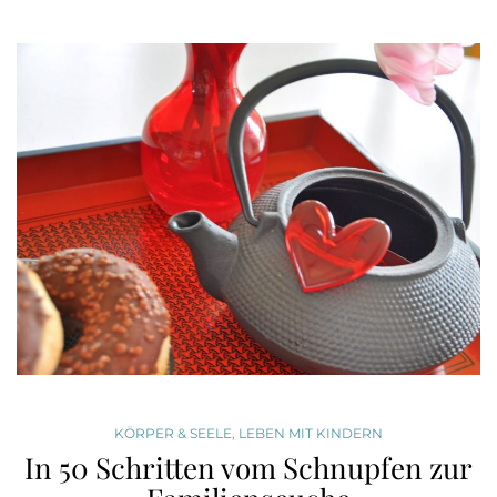
KÖRPER & SEELE
,
LEBEN MIT KINDERN
In 50 Schritten vom Schnupfen zur