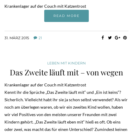
Krankenlager auf der Couch mit Katzentrost
READ MORE
31. MÄRZ 2015
21
LEBEN MIT KINDERN
Das Zweite läuft mit – von wegen
Krankenlager auf der Couch mit Katzentrost
Kennt ihr die Sprüche „Das Zweite läuft mit“ und „Ein ist keins“?
Sicherlich. Vielleicht habt ihr sie ja schon selbst verwendet? Als wir
noch am überlegen waren, ob wir ein zweites Kind wollen, haben
wir viel Positives von den meisten unserer Freunden mit zwei
Kindern gehört. „Das Zweite läuft eben mit“ hieß es oft. Ob eins
oder zwei, was macht das für einen Unterschied? Zumindest keinen