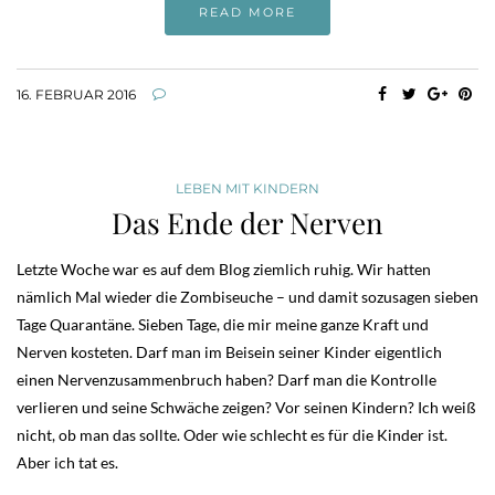
READ MORE
16. FEBRUAR 2016
LEBEN MIT KINDERN
Das Ende der Nerven
Letzte Woche war es auf dem Blog ziemlich ruhig. Wir hatten
nämlich Mal wieder die Zombiseuche – und damit sozusagen sieben
Tage Quarantäne. Sieben Tage, die mir meine ganze Kraft und
Nerven kosteten. Darf man im Beisein seiner Kinder eigentlich
einen Nervenzusammenbruch haben? Darf man die Kontrolle
verlieren und seine Schwäche zeigen? Vor seinen Kindern? Ich weiß
nicht, ob man das sollte. Oder wie schlecht es für die Kinder ist.
Aber ich tat es.