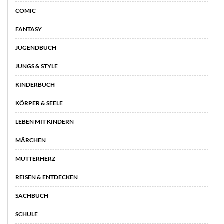
COMIC
FANTASY
JUGENDBUCH
JUNGS & STYLE
KINDERBUCH
KÖRPER & SEELE
LEBEN MIT KINDERN
MÄRCHEN
MUTTERHERZ
REISEN & ENTDECKEN
SACHBUCH
SCHULE