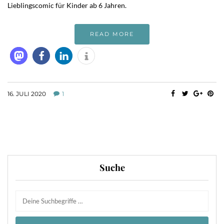
Lieblingscomic für Kinder ab 6 Jahren.
READ MORE
16. JULI 2020
1
Suche