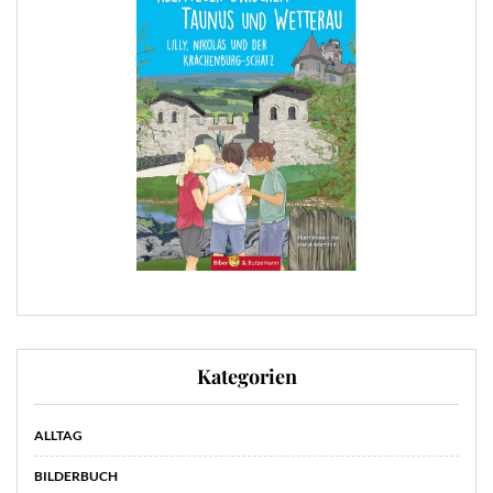
Kategorien
ALLTAG
BILDERBUCH