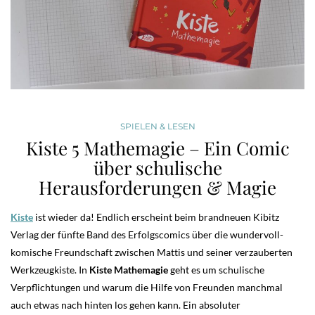
SPIELEN & LESEN
Kiste 5 Mathemagie – Ein Comic
über schulische
Herausforderungen & Magie
Kiste
ist wieder da! Endlich erscheint beim brandneuen Kibitz
Verlag der fünfte Band des Erfolgscomics über die wundervoll-
komische Freundschaft zwischen Mattis und seiner verzauberten
Werkzeugkiste. In
Kiste Mathemagie
geht es um schulische
Verpflichtungen und warum die Hilfe von Freunden manchmal
auch etwas nach hinten los gehen kann. Ein absoluter