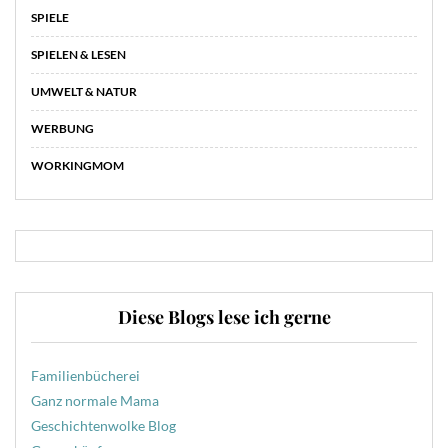
SPIELE
SPIELEN & LESEN
UMWELT & NATUR
WERBUNG
WORKINGMOM
Diese Blogs lese ich gerne
Familienbücherei
Ganz normale Mama
Geschichtenwolke Blog