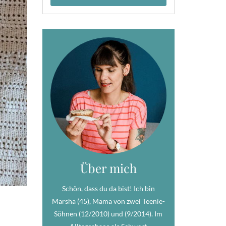
Über mich
Schön, dass du da bist! Ich bin
Marsha (45), Mama von zwei Teenie-
Söhnen (12/2010) und (9/2014). Im