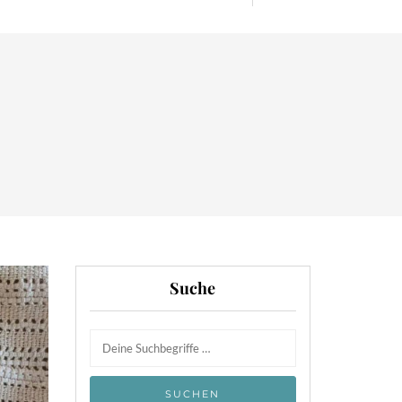
Suche