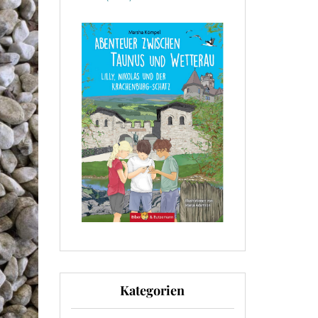
Kategorien