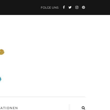
FOLGE UNS
ATIONEN