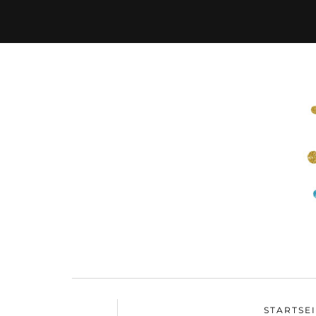
STARTSE