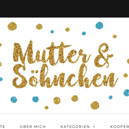
ITE
ÜBER MICH
KATEGORIEN
KOOPER