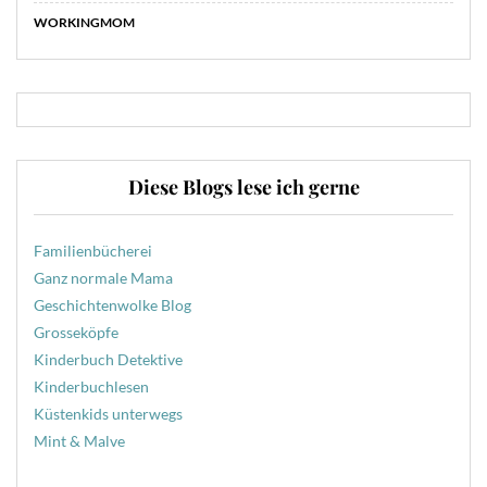
WORKINGMOM
Diese Blogs lese ich gerne
Familienbücherei
Ganz normale Mama
Geschichtenwolke Blog
Grosseköpfe
Kinderbuch Detektive
Kinderbuchlesen
Küstenkids unterwegs
Mint & Malve