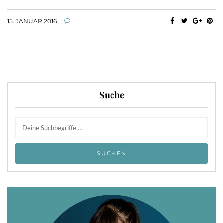
15. JANUAR 2016
Suche