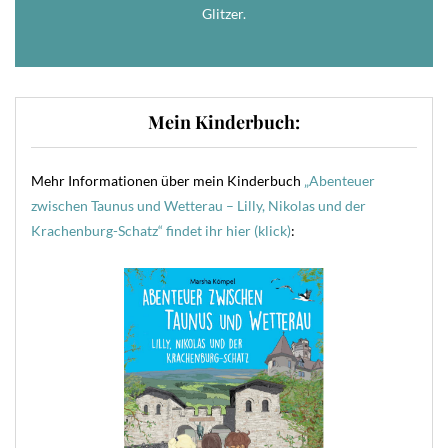
Glitzer.
Mein Kinderbuch:
Mehr Informationen über mein Kinderbuch
„Abenteuer
zwischen Taunus und Wetterau – Lilly, Nikolas und der
Krachenburg-Schatz“ findet ihr hier (klick)
: