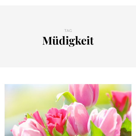
TAG
Müdigkeit