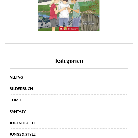
Kategorien
ALLTAG
BILDERBUCH
COMIC
FANTASY
JUGENDBUCH
JUNGS & STYLE