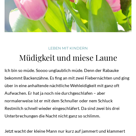
LEBEN MIT KINDERN
Müdigkeit und miese Laune
Ich bin so müde. Soooo unglaublich müde. Denn der Rabauke
bekommt Backenzähne. Es fing an mit zwei Fiebernächten und ging
über in eine anhaltende nächtliche Wehleidigkeit mit ganz oft
Aufwachen. Er hat ja noch nie durchgeschlafen – aber
normalerweise ist er mit dem Schnuller oder nem Schluck
Restmilch schnell wieder eingeschläfert. Da sind zwei bis drei
Unterbrechungen die Nacht nicht ganz so schlimm.
Jetzt wacht der kleine Mann nur kurz auf jammert und klammert