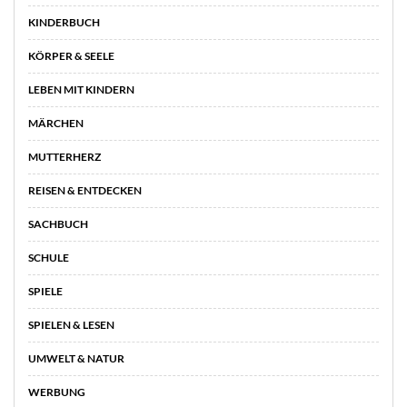
KINDERBUCH
KÖRPER & SEELE
LEBEN MIT KINDERN
MÄRCHEN
MUTTERHERZ
REISEN & ENTDECKEN
SACHBUCH
SCHULE
SPIELE
SPIELEN & LESEN
UMWELT & NATUR
WERBUNG