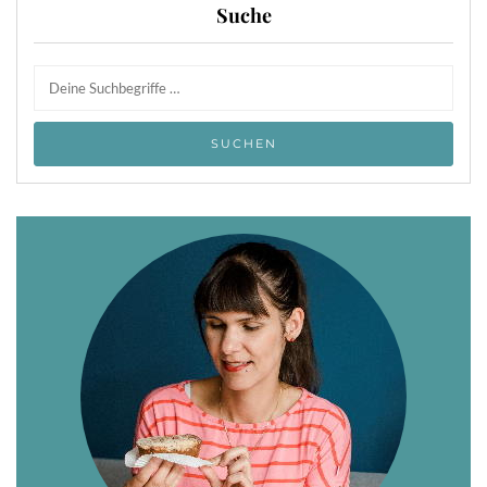
Suche