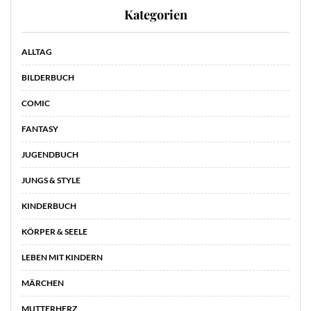
Kategorien
ALLTAG
BILDERBUCH
COMIC
FANTASY
JUGENDBUCH
JUNGS & STYLE
KINDERBUCH
KÖRPER & SEELE
LEBEN MIT KINDERN
MÄRCHEN
MUTTERHERZ