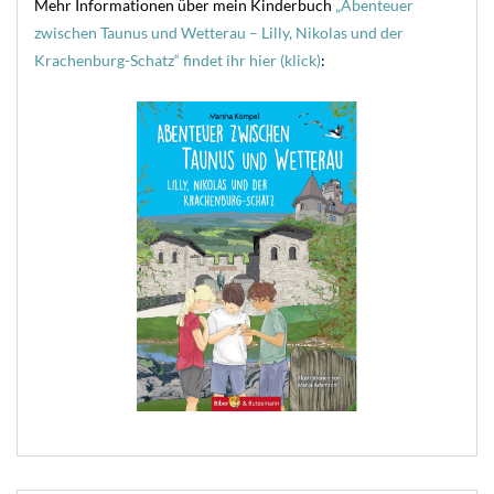
Mehr Informationen über mein Kinderbuch
„Abenteuer
zwischen Taunus und Wetterau – Lilly, Nikolas und der
Krachenburg-Schatz“ findet ihr hier (klick)
: