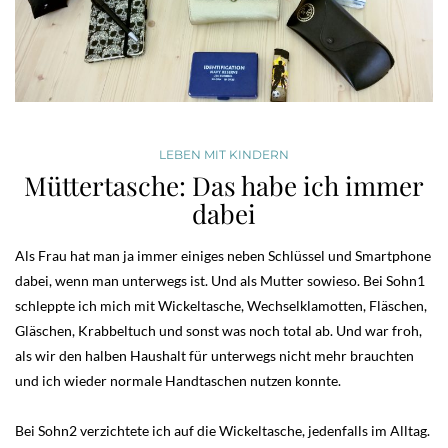
LEBEN MIT KINDERN
Müttertasche: Das habe ich immer
dabei
Als Frau hat man ja immer einiges neben Schlüssel und Smartphone
dabei, wenn man unterwegs ist. Und als Mutter sowieso. Bei Sohn1
schleppte ich mich mit Wickeltasche, Wechselklamotten, Fläschen,
Gläschen, Krabbeltuch und sonst was noch total ab. Und war froh,
als wir den halben Haushalt für unterwegs nicht mehr brauchten
und ich wieder normale Handtaschen nutzen konnte.
Bei Sohn2 verzichtete ich auf die Wickeltasche, jedenfalls im Alltag.