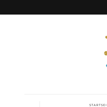
STARTSE