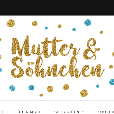
ITE
ÜBER MICH
KATEGORIEN
KOOPER