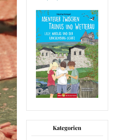
Kategorien