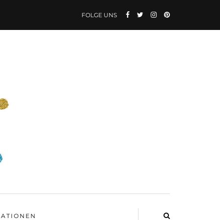
FOLGE UNS
ATIONEN