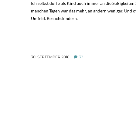
Ich selbst durfe als Kind auch immer an die Süßigkeiten
manchen Tagen war das mehr, an andern weniger. Und of
Umfeld. Besuchskindern.
30. SEPTEMBER 2016
32