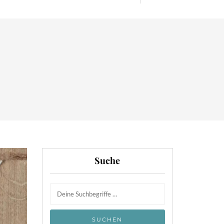
Suche