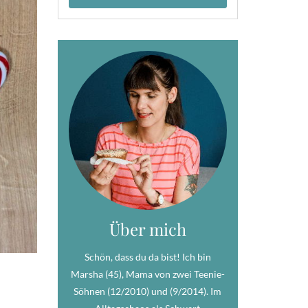
Über mich
Schön, dass du da bist! Ich bin
Marsha (45), Mama von zwei Teenie-
Söhnen (12/2010) und (9/2014). Im