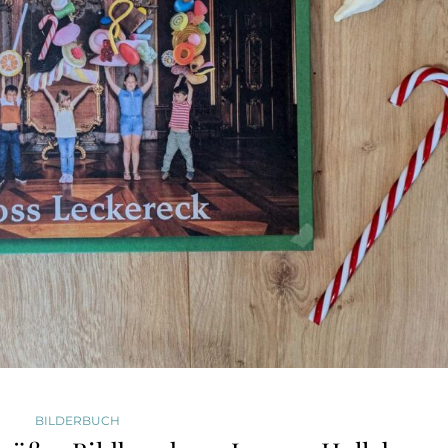
BILDERBUCH