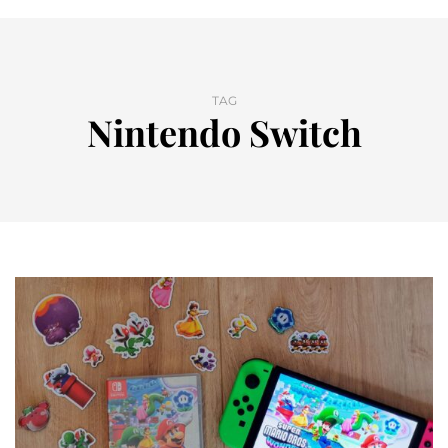
TAG
Nintendo Switch