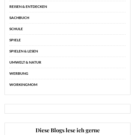
REISEN & ENTDECKEN
SACHBUCH
SCHULE
SPIELE
SPIELEN & LESEN
UMWELT & NATUR
WERBUNG
WORKINGMOM
Diese Blogs lese ich gerne