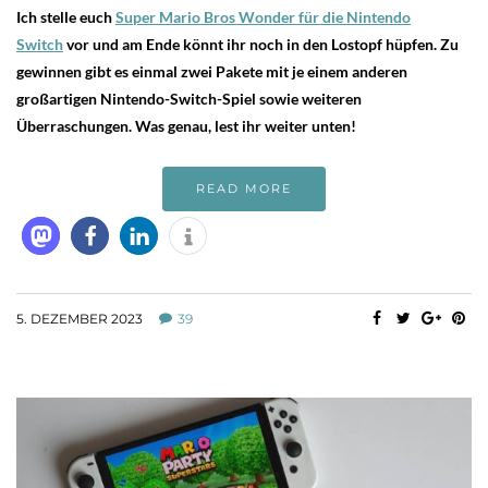
Ich stelle euch
Super Mario Bros Wonder für die Nintendo
Switc
h
vor und am Ende könnt ihr noch in den Lostopf hüpfen. Zu
gewinnen gibt es einmal zwei Pakete mit je einem anderen
großartigen Nintendo-Switch-Spiel sowie weiteren
Überraschungen. Was genau, lest ihr weiter unten!
READ MORE
5. DEZEMBER 2023
39