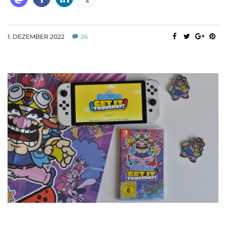
1. DEZEMBER 2022
26