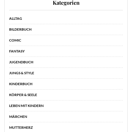
Kategorien
ALLTAG
BILDERBUCH
COMIC
FANTASY
JUGENDBUCH
JUNGS & STYLE
KINDERBUCH
KÖRPER & SEELE
LEBEN MIT KINDERN
MÄRCHEN
MUTTERHERZ