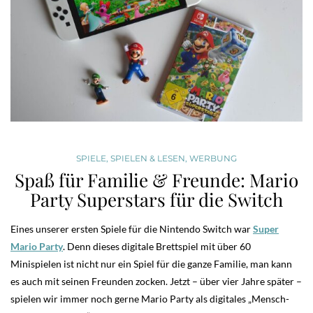
SPIELE
,
SPIELEN & LESEN
,
WERBUNG
Spaß für Familie & Freunde: Mario
Party Superstars für die Switch
Eines unserer ersten Spiele für die Nintendo Switch war
Super
Mario Party
. Denn dieses digitale Brettspiel mit über 60
Minispielen ist nicht nur ein Spiel für die ganze Familie, man kann
es auch mit seinen Freunden zocken.
Jetzt – über vier Jahre später –
spielen wir immer noch gerne Mario Party als digitales „Mensch-