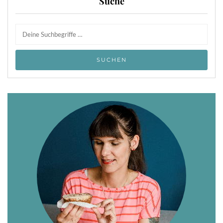
Suche