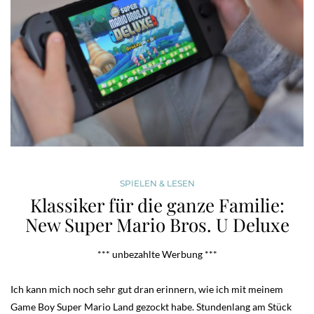
SPIELEN & LESEN
Klassiker für die ganze Familie:
New Super Mario Bros. U Deluxe
*** unbezahlte Werbung ***
Ich kann mich noch sehr gut dran erinnern, wie ich mit meinem
Game Boy Super Mario Land gezockt habe. Stundenlang am Stück