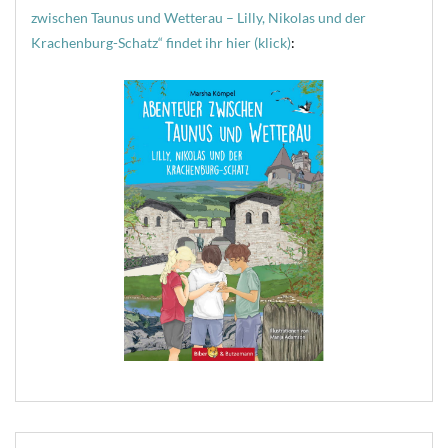
zwischen Taunus und Wetterau – Lilly, Nikolas und der
Krachenburg-Schatz“ findet ihr hier (klick)
: