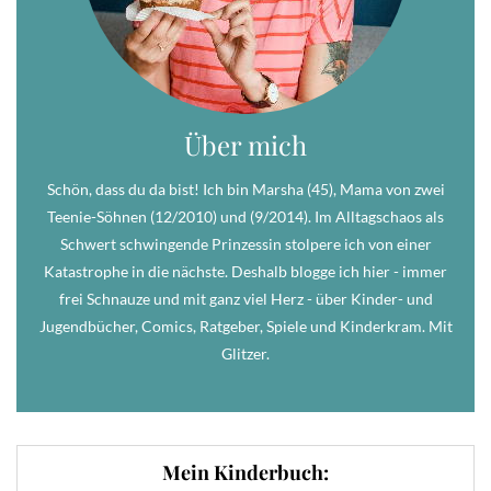
Über mich
Schön, dass du da bist! Ich bin Marsha (45), Mama von zwei
Teenie-Söhnen (12/2010) und (9/2014). Im Alltagschaos als
Schwert schwingende Prinzessin stolpere ich von einer
Katastrophe in die nächste. Deshalb blogge ich hier - immer
frei Schnauze und mit ganz viel Herz - über Kinder- und
Jugendbücher, Comics, Ratgeber, Spiele und Kinderkram. Mit
Glitzer.
Mein Kinderbuch: