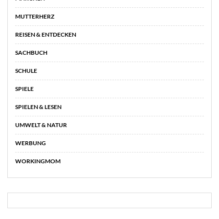
MUTTERHERZ
REISEN & ENTDECKEN
SACHBUCH
SCHULE
SPIELE
SPIELEN & LESEN
UMWELT & NATUR
WERBUNG
WORKINGMOM