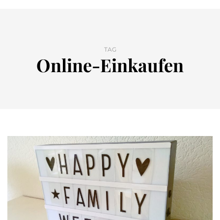
TAG
Online-Einkaufen