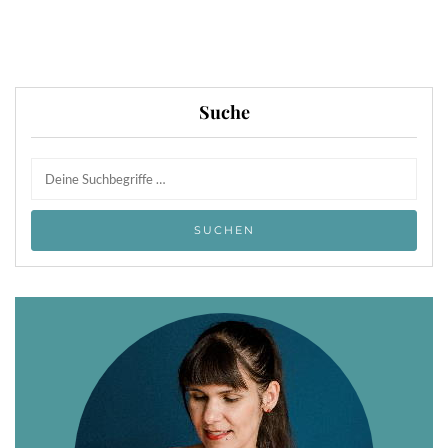
Suche