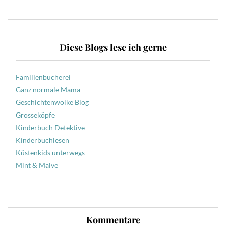
Diese Blogs lese ich gerne
Familienbücherei
Ganz normale Mama
Geschichtenwolke Blog
Grosseköpfe
Kinderbuch Detektive
Kinderbuchlesen
Küstenkids unterwegs
Mint & Malve
Kommentare