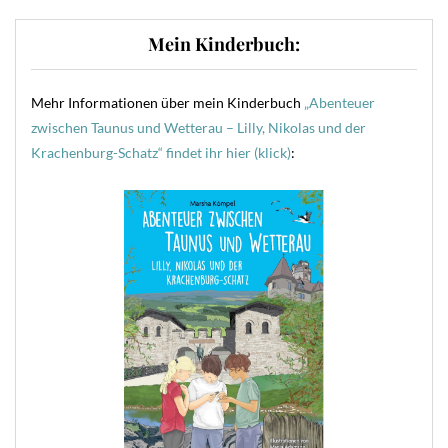
Mein Kinderbuch:
Mehr Informationen über mein Kinderbuch
„Abenteuer
zwischen Taunus und Wetterau – Lilly, Nikolas und der
Krachenburg-Schatz“ findet ihr hier (klick)
: