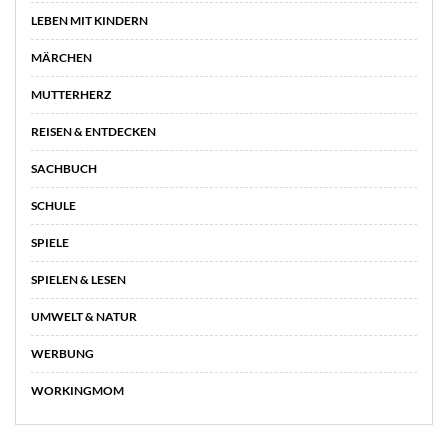
LEBEN MIT KINDERN
MÄRCHEN
MUTTERHERZ
REISEN & ENTDECKEN
SACHBUCH
SCHULE
SPIELE
SPIELEN & LESEN
UMWELT & NATUR
WERBUNG
WORKINGMOM