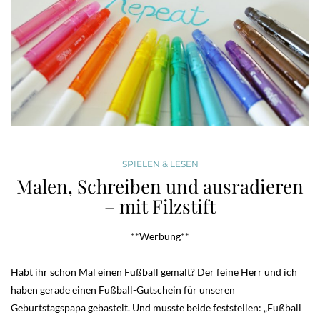
SPIELEN & LESEN
Malen, Schreiben und ausradieren
– mit Filzstift
**Werbung**
Habt ihr schon Mal einen Fußball gemalt? Der feine Herr und ich
haben gerade einen Fußball-Gutschein für unseren
Geburtstagspapa gebastelt. Und musste beide feststellen: „Fußball