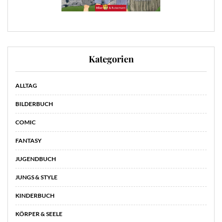
Kategorien
ALLTAG
BILDERBUCH
COMIC
FANTASY
JUGENDBUCH
JUNGS & STYLE
KINDERBUCH
KÖRPER & SEELE