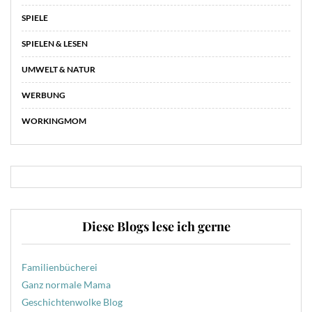
SPIELE
SPIELEN & LESEN
UMWELT & NATUR
WERBUNG
WORKINGMOM
Diese Blogs lese ich gerne
Familienbücherei
Ganz normale Mama
Geschichtenwolke Blog