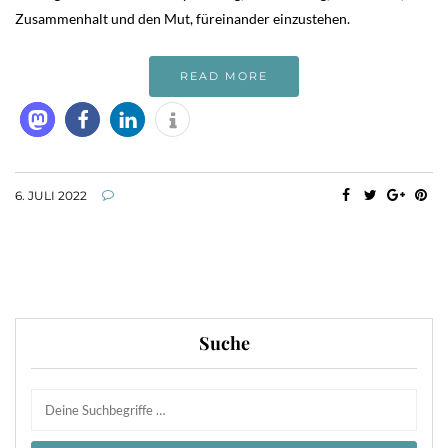
Zusammenhalt und den Mut, füreinander einzustehen.
READ MORE
6. JULI 2022
Suche