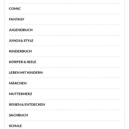
COMIC
FANTASY
JUGENDBUCH
JUNGS & STYLE
KINDERBUCH
KÖRPER & SEELE
LEBEN MIT KINDERN
MÄRCHEN
MUTTERHERZ
REISEN & ENTDECKEN
SACHBUCH
SCHULE