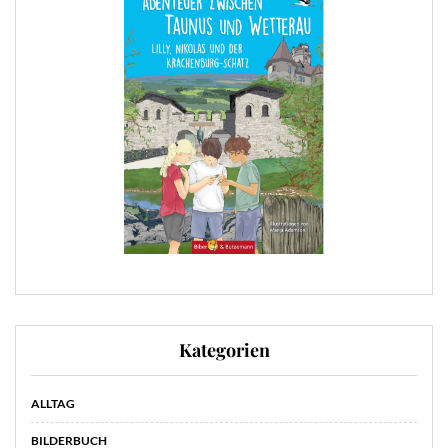
Kategorien
ALLTAG
BILDERBUCH