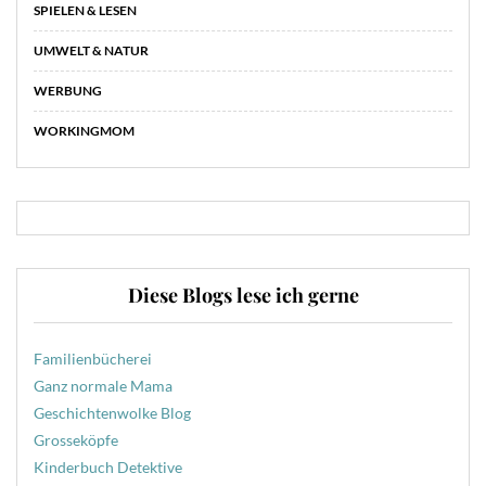
SPIELEN & LESEN
UMWELT & NATUR
WERBUNG
WORKINGMOM
Diese Blogs lese ich gerne
Familienbücherei
Ganz normale Mama
Geschichtenwolke Blog
Grosseköpfe
Kinderbuch Detektive