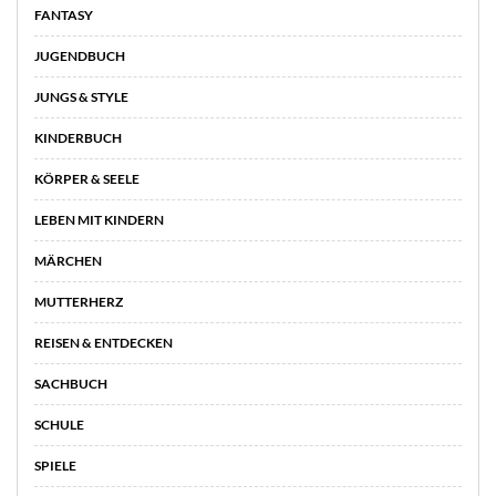
FANTASY
JUGENDBUCH
JUNGS & STYLE
KINDERBUCH
KÖRPER & SEELE
LEBEN MIT KINDERN
MÄRCHEN
MUTTERHERZ
REISEN & ENTDECKEN
SACHBUCH
SCHULE
SPIELE