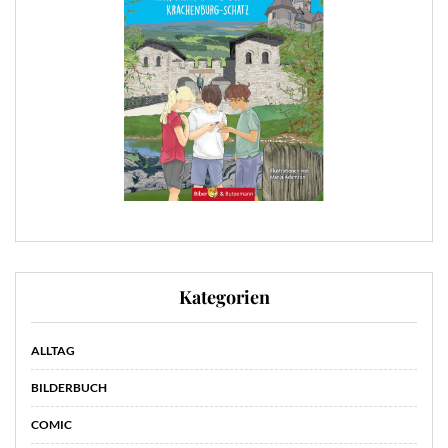
Kategorien
ALLTAG
BILDERBUCH
COMIC