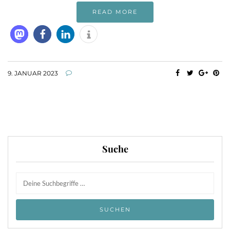
READ MORE
9. JANUAR 2023
Suche