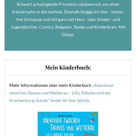
Schwert schwingende Prinzessin stolpere ich von einer
Katastrophe in die nächste. Deshalb blogge ich hier - immer
frei Schnauze und mit ganz viel Herz - über Kinder- und
Jugendbücher, Comics, Ratgeber, Spiele und Kinderkram. Mit
Glitzer.
Mein Kinderbuch:
Mehr Informationen über mein Kinderbuch
„Abenteuer
zwischen Taunus und Wetterau – Lilly, Nikolas und der
Krachenburg-Schatz“ findet ihr hier (klick)
: