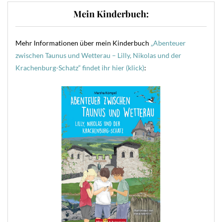
Mein Kinderbuch:
Mehr Informationen über mein Kinderbuch
„Abenteuer
zwischen Taunus und Wetterau – Lilly, Nikolas und der
Krachenburg-Schatz“ findet ihr hier (klick)
: