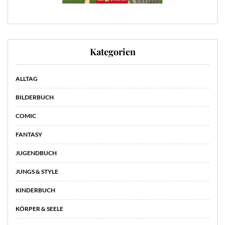
Kategorien
ALLTAG
BILDERBUCH
COMIC
FANTASY
JUGENDBUCH
JUNGS & STYLE
KINDERBUCH
KÖRPER & SEELE