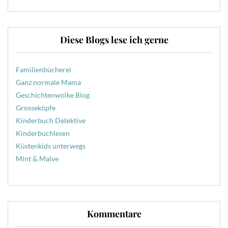
Diese Blogs lese ich gerne
Familienbücherei
Ganz normale Mama
Geschichtenwolke Blog
Grosseköpfe
Kinderbuch Detektive
Kinderbuchlesen
Küstenkids unterwegs
Mint & Malve
Kommentare