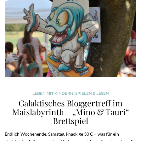
LEBEN MIT KINDERN
,
SPIELEN & LESEN
Galaktisches Bloggertreff im
Maislabyrinth – „Mino & Tauri“
Brettspiel
Endlich Wochenende. Samstag, knackige 30 C – was für ein