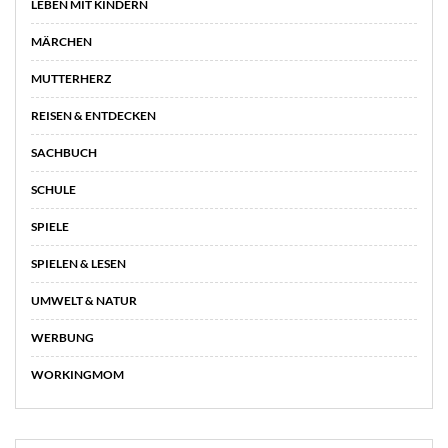
LEBEN MIT KINDERN
MÄRCHEN
MUTTERHERZ
REISEN & ENTDECKEN
SACHBUCH
SCHULE
SPIELE
SPIELEN & LESEN
UMWELT & NATUR
WERBUNG
WORKINGMOM