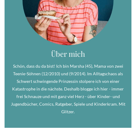
Über mich
Schön, dass du da bist! Ich bin Marsha (45), Mama von zwei
Teenie-Söhnen (12/2010) und (9/2014). Im Alltagschaos als
Schwert schwingende Prinzessin stolpere ich von einer
Katastrophe in die nächste. Deshalb blogge ich hier - immer
frei Schnauze und mit ganz viel Herz - über Kinder- und
Jugendbücher, Comics, Ratgeber, Spiele und Kinderkram. Mit
Glitzer.