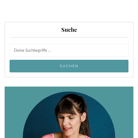
Suche