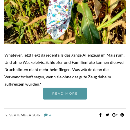
Whatever, jetzt liegt da jedenfalls das ganze Alienzeug im Mais rum.
Und ohne Wackelelvis, Schlüpfer und Familienfoto können die zwei
Bruchpiloten nicht mehr heimfliegen. Was würde denn die
Verwandtschaft sagen, wenn sie ohne das gute Zeug daheim
aufkreuzen würden?
READ MORE
12. SEPTEMBER 2016
4