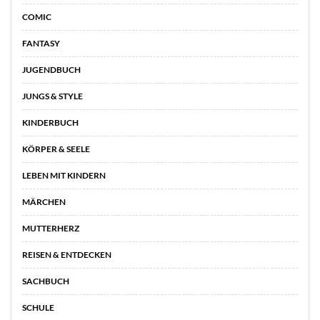
COMIC
FANTASY
JUGENDBUCH
JUNGS & STYLE
KINDERBUCH
KÖRPER & SEELE
LEBEN MIT KINDERN
MÄRCHEN
MUTTERHERZ
REISEN & ENTDECKEN
SACHBUCH
SCHULE