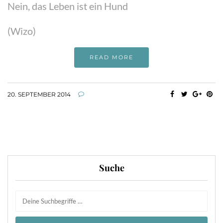
Nein, das Leben ist ein Hund
(Wizo)
READ MORE
20. SEPTEMBER 2014
Suche