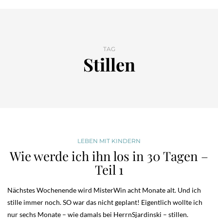
TAG
Stillen
LEBEN MIT KINDERN
Wie werde ich ihn los in 30 Tagen –
Teil 1
Nächstes Wochenende wird MisterWin acht Monate alt. Und ich
stille immer noch. SO war das nicht geplant! Eigentlich wollte ich
nur sechs Monate – wie damals bei HerrnSjardinski – stillen.