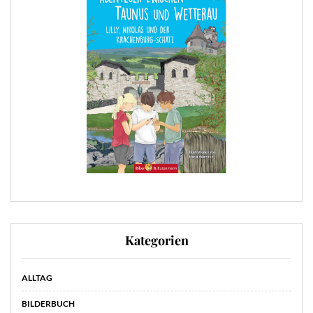
Kategorien
ALLTAG
BILDERBUCH