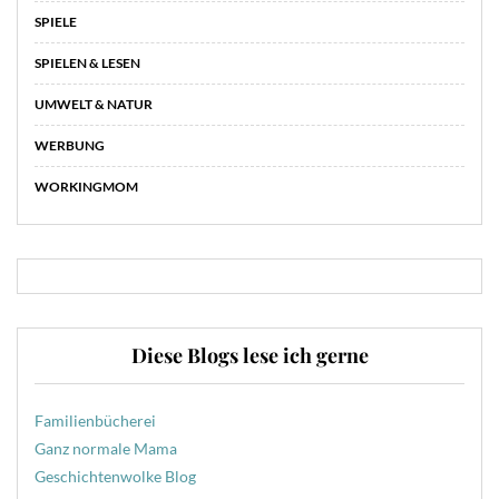
SPIELE
SPIELEN & LESEN
UMWELT & NATUR
WERBUNG
WORKINGMOM
Diese Blogs lese ich gerne
Familienbücherei
Ganz normale Mama
Geschichtenwolke Blog