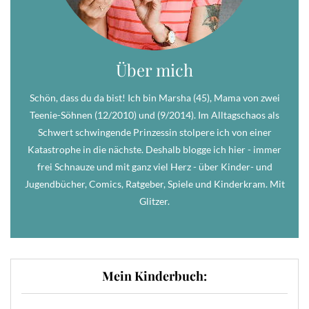
Über mich
Schön, dass du da bist! Ich bin Marsha (45), Mama von zwei
Teenie-Söhnen (12/2010) und (9/2014). Im Alltagschaos als
Schwert schwingende Prinzessin stolpere ich von einer
Katastrophe in die nächste. Deshalb blogge ich hier - immer
frei Schnauze und mit ganz viel Herz - über Kinder- und
Jugendbücher, Comics, Ratgeber, Spiele und Kinderkram. Mit
Glitzer.
Mein Kinderbuch: