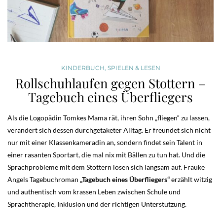
KINDERBUCH
,
SPIELEN & LESEN
Rollschuhlaufen gegen Stottern –
Tagebuch eines Überfliegers
Als die Logopädin Tomkes Mama rät, ihren Sohn „fliegen“ zu lassen,
verändert sich dessen durchgetaketer Alltag. Er freundet sich nicht
nur mit einer Klassenkameradin an, sondern findet sein Talent in
einer rasanten Sportart, die mal nix mit Bällen zu tun hat. Und die
Sprachprobleme mit dem Stottern lösen sich langsam auf. Frauke
Angels Tagebuchroman
„Tagebuch eines Überfliegers“
erzählt witzig
und authentisch vom krassen Leben zwischen Schule und
Sprachtherapie, Inklusion und der richtigen Unterstützung.