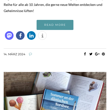
Reihe für alle ab 10 Jahren, die gerne neue Welten entdecken und
Geheimnisse lüften!
READ MORE
14. MÄRZ 2024