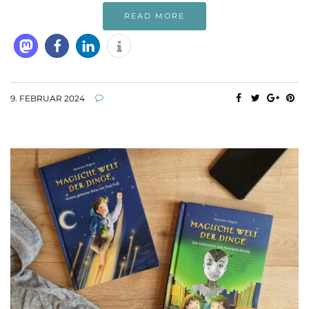
READ MORE
9. FEBRUAR 2024