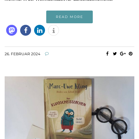
READ MORE
26. FEBRUAR 2024