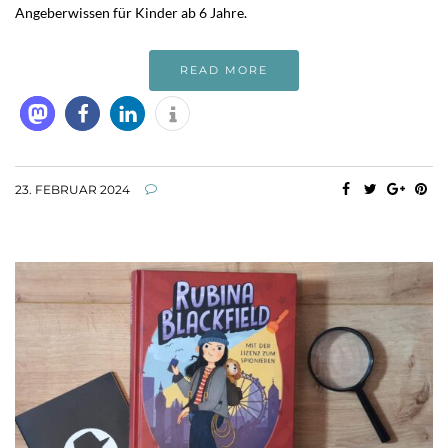
Angeberwissen für Kinder ab 6 Jahre.
READ MORE
23. FEBRUAR 2024