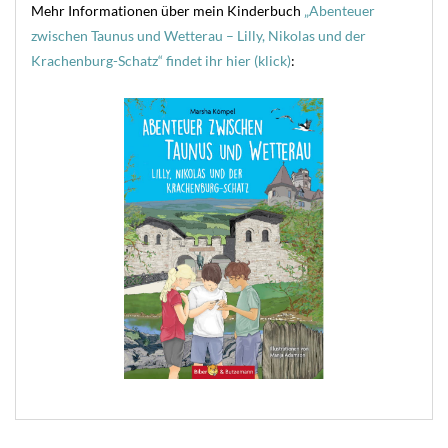
Mehr Informationen über mein Kinderbuch
„Abenteuer
zwischen Taunus und Wetterau – Lilly, Nikolas und der
Krachenburg-Schatz“ findet ihr hier (klick)
: