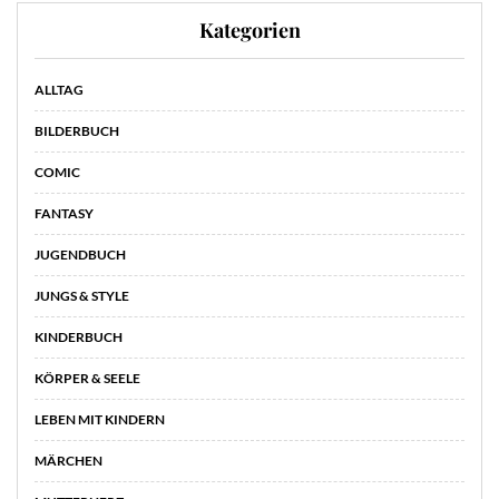
Kategorien
ALLTAG
BILDERBUCH
COMIC
FANTASY
JUGENDBUCH
JUNGS & STYLE
KINDERBUCH
KÖRPER & SEELE
LEBEN MIT KINDERN
MÄRCHEN