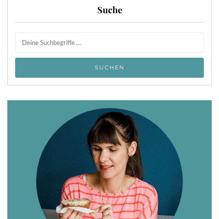
Suche