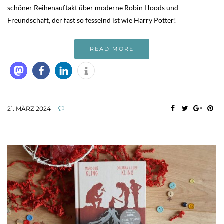
schöner Reihenauftakt über moderne Robin Hoods und
Freundschaft, der fast so fesselnd ist wie Harry Potter!
READ MORE
21. MÄRZ 2024