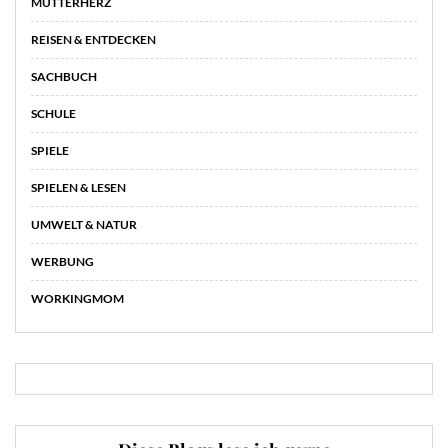
MUTTERHERZ
REISEN & ENTDECKEN
SACHBUCH
SCHULE
SPIELE
SPIELEN & LESEN
UMWELT & NATUR
WERBUNG
WORKINGMOM