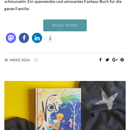
schmunzeln. Ein spannendes und amüsantes Fantasy-Buch für die
ganze Familie.
READ MORE
18. MÄRZ 2024