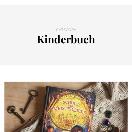
CATEGORY
Kinderbuch