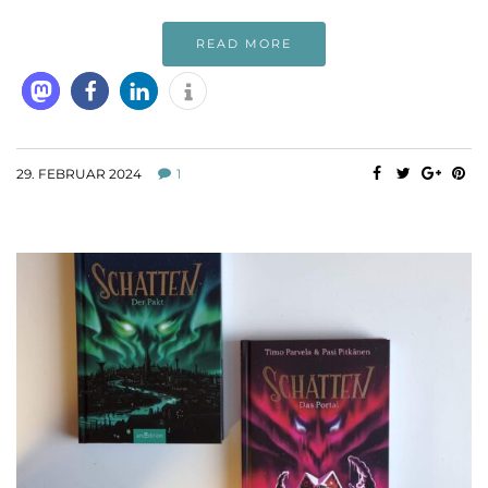
READ MORE
29. FEBRUAR 2024
1