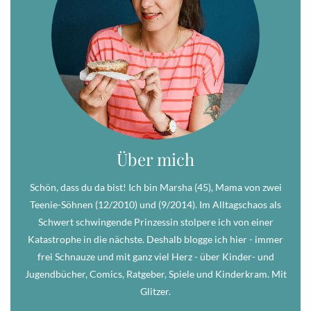
Über mich
Schön, dass du da bist! Ich bin Marsha (45), Mama von zwei
Teenie-Söhnen (12/2010) und (9/2014). Im Alltagschaos als
Schwert schwingende Prinzessin stolpere ich von einer
Katastrophe in die nächste. Deshalb blogge ich hier - immer
frei Schnauze und mit ganz viel Herz - über Kinder- und
Jugendbücher, Comics, Ratgeber, Spiele und Kinderkram. Mit
Glitzer.