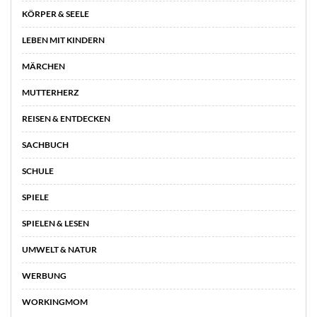
KÖRPER & SEELE
LEBEN MIT KINDERN
MÄRCHEN
MUTTERHERZ
REISEN & ENTDECKEN
SACHBUCH
SCHULE
SPIELE
SPIELEN & LESEN
UMWELT & NATUR
WERBUNG
WORKINGMOM