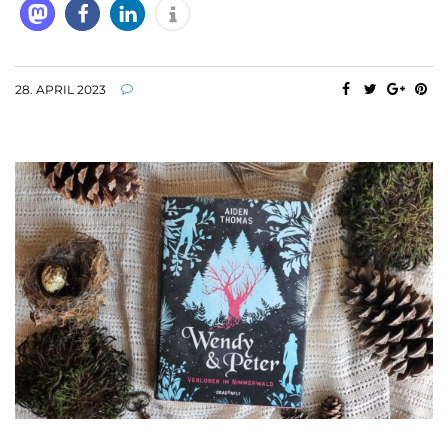
28. APRIL 2023