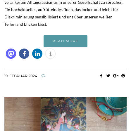
verankerten Alltagsrassismus in unserer Gesellschaft zu sprechen.
Ein hochaktuelles, aufrüttelndes Buch, das locker und leicht für
Diskriminierung sensibilisiert und uns über unseren weißen
Tellerrand blicken lässt.
READ MORE
19. FEBRUAR 2024