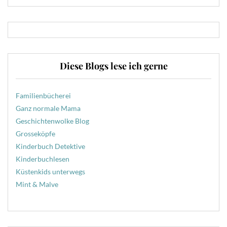
Diese Blogs lese ich gerne
Familienbücherei
Ganz normale Mama
Geschichtenwolke Blog
Grosseköpfe
Kinderbuch Detektive
Kinderbuchlesen
Küstenkids unterwegs
Mint & Malve