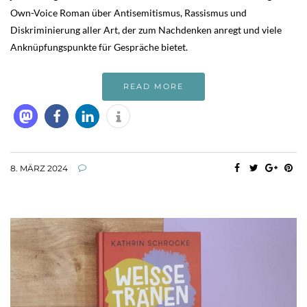
Own-Voice Roman über Antisemitismus, Rassismus und
Diskriminierung aller Art, der zum Nachdenken anregt und viele
Anknüpfungspunkte für Gespräche bietet.
READ MORE
8. MÄRZ 2024