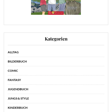
Kategorien
ALLTAG
BILDERBUCH
COMIC
FANTASY
JUGENDBUCH
JUNGS & STYLE
KINDERBUCH