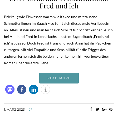
Fred und ich
Prickelig wie Eiswasser, warm wie Kakao und mit tausend
Schmetterlingen im Bauch – so fühlt sich dieses erste Verliebsein
an. Alles ist neu und man lernt sich Schritt für Schritt kennen. Auch
bei Anni und Fred in Lena Hachs neustem Jugendbuch
„Fred und
ich“
ist das so. Doch Fred ist trans und auch Anni hat ihr Päckchen
zu tragen. Mit viel Empathie und Sensibilität für die Trigger des
anderen lernen sich die beiden näher kennen. Ein wortgewaltiger
Roman über die erste Liebe.
READ MORE
1. MÄRZ 2023