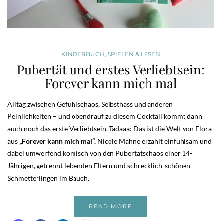
KINDERBUCH
,
SPIELEN & LESEN
Pubertät und erstes Verliebtsein:
Forever kann mich mal
Alltag zwischen Gefühlschaos, Selbsthass und anderen
Peinlichkeiten – und obendrauf zu diesem Cocktail kommt dann
auch noch das erste Verliebtsein. Tadaaa: Das ist die Welt von Flora
aus
„Forever kann mich mal“.
Nicole Mahne erzählt einfühlsam und
dabei umwerfend komisch von den Pubertätschaos einer 14-
Jährigen, getrennt lebenden Eltern und schrecklich-schönen
Schmetterlingen im Bauch.
READ MORE