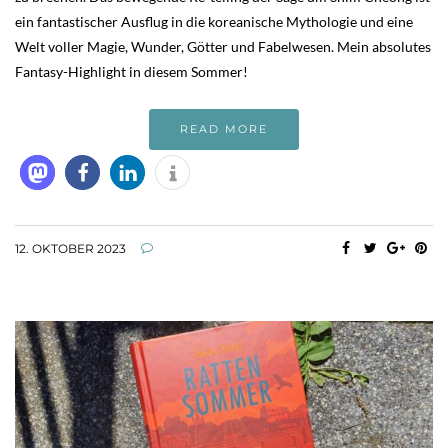
ein fantastischer Ausflug in die koreanische Mythologie und eine
Welt voller Magie, Wunder, Götter und Fabelwesen. Mein absolutes
Fantasy-Highlight in diesem Sommer!
READ MORE
12. OKTOBER 2023