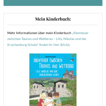
Mein Kinderbuch:
Mehr Informationen über mein Kinderbuch
„Abenteuer
zwischen Taunus und Wetterau – Lilly, Nikolas und der
Krachenburg-Schatz“ findet ihr hier (klick)
: