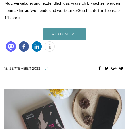
Mut, Vergebung und letztendlich das, was sich Erwachsenwerden
nennt. Eine aufwühlende und wortstarke Geschichte für Teens ab
14 Jahre.
READ MORE
15. SEPTEMBER 2023