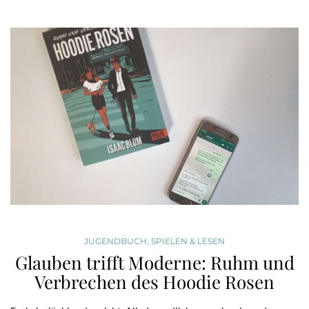
JUGENDBUCH
,
SPIELEN & LESEN
Glauben trifft Moderne: Ruhm und
Verbrechen des Hoodie Rosen