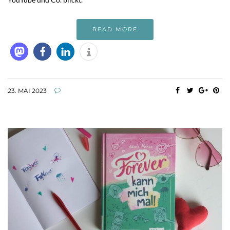
READ MORE
23. MAI 2023