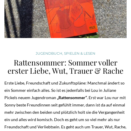
JUGENDBUCH
,
SPIELEN & LESEN
Rattensommer: Sommer voller
erster Liebe, Wut, Trauer & Rache
Erste Liebe, Freundschaft und Zukunftspläne: Manchmal ändert so
ein Sommer einfach alles. So ist es jedenfalls bei Lou in Juliane
Pickels neuem Jugendroman
„Rattensommer“
. Erst war Lou nur mit
Sonny beste Freundinnen seit gefühlt immer, dann ist da auf einmal
mehr zwischen den beiden und plötzlich holt sie die Vergangenheit
ein und alles wird komisch. Doch es geht um so viel mehr als nur
Freundschaft und Verliebtsein. Es geht auch um Trauer, Wut, Rache,