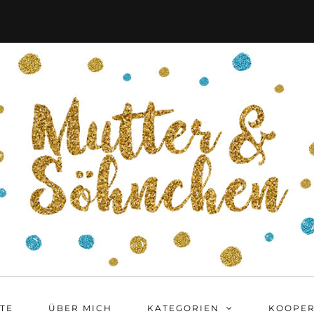
ITE
ÜBER MICH
KATEGORIEN
KOOPER