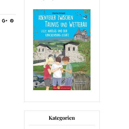
Kategorien