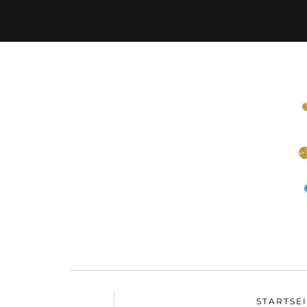
STARTSE