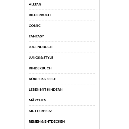
ALLTAG
BILDERBUCH
COMIC
FANTASY
JUGENDBUCH
JUNGS & STYLE
KINDERBUCH
KÖRPER & SEELE
LEBEN MIT KINDERN
MÄRCHEN
MUTTERHERZ
REISEN & ENTDECKEN