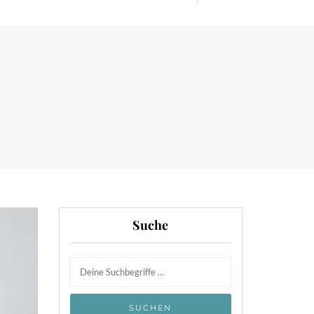
Suche