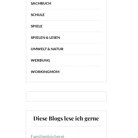
SACHBUCH
SCHULE
SPIELE
SPIELEN & LESEN
UMWELT & NATUR
WERBUNG
WORKINGMOM
Diese Blogs lese ich gerne
Familienbücherei