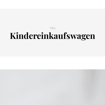
TAG
Kindereinkaufswagen