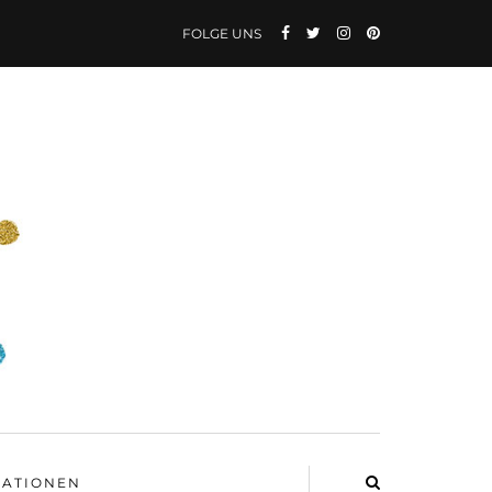
FOLGE UNS
ATIONEN