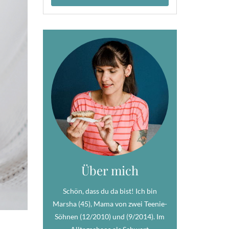
Über mich
Schön, dass du da bist! Ich bin
Marsha (45), Mama von zwei Teenie-
Söhnen (12/2010) und (9/2014). Im