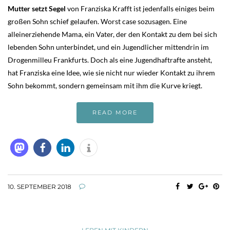
Mutter setzt Segel
von Franziska Krafft ist jedenfalls einiges beim
großen Sohn schief gelaufen. Worst case sozusagen. Eine
alleinerziehende Mama, ein Vater, der den Kontakt zu dem bei sich
lebenden Sohn unterbindet, und ein Jugendlicher mittendrin im
Drogenmilleu Frankfurts. Doch als eine Jugendhaftrafte ansteht,
hat Franziska eine Idee, wie sie nicht nur wieder Kontakt zu ihrem
Sohn bekommt, sondern gemeinsam mit ihm die Kurve kriegt.
READ MORE
10. SEPTEMBER 2018