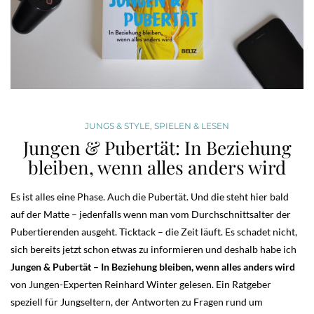
JUNGS & STYLE
,
SPIELEN & LESEN
Jungen & Pubertät: In Beziehung
bleiben, wenn alles anders wird
Es ist alles eine Phase. Auch die Pubertät. Und die steht hier bald
auf der Matte – jedenfalls wenn man vom Durchschnittsalter der
Pubertierenden ausgeht. Ticktack – die Zeit läuft. Es schadet nicht,
sich bereits jetzt schon etwas zu informieren und deshalb habe ich
Jungen & Pubertät – In Beziehung bleiben, wenn alles anders wird
von Jungen-Experten Reinhard Winter gelesen. Ein Ratgeber
speziell für Jungseltern, der Antworten zu Fragen rund um