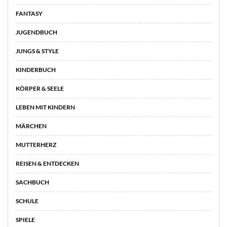
FANTASY
JUGENDBUCH
JUNGS & STYLE
KINDERBUCH
KÖRPER & SEELE
LEBEN MIT KINDERN
MÄRCHEN
MUTTERHERZ
REISEN & ENTDECKEN
SACHBUCH
SCHULE
SPIELE