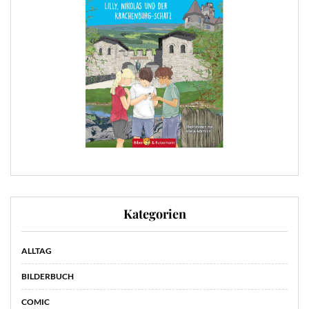
Kategorien
ALLTAG
BILDERBUCH
COMIC