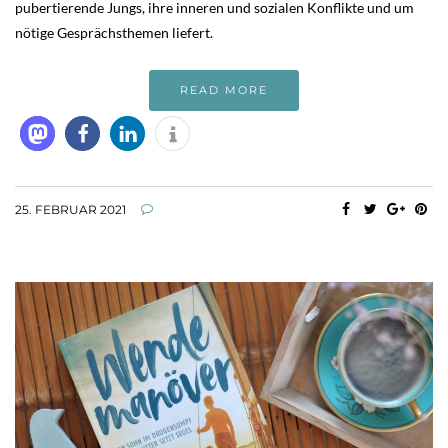
pubertierende Jungs, ihre inneren und sozialen Konflikte und um
nötige Gesprächsthemen liefert.
READ MORE
25. FEBRUAR 2021