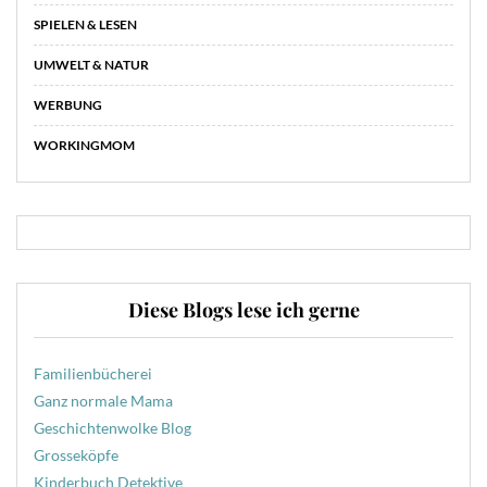
SPIELEN & LESEN
UMWELT & NATUR
WERBUNG
WORKINGMOM
Diese Blogs lese ich gerne
Familienbücherei
Ganz normale Mama
Geschichtenwolke Blog
Grosseköpfe
Kinderbuch Detektive