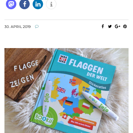
30. APRIL 2019