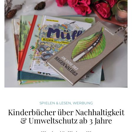
SPIELEN & LESEN
,
WERBUNG
Kinderbücher über Nachhaltigkeit
& Umweltschutz ab 3 Jahre