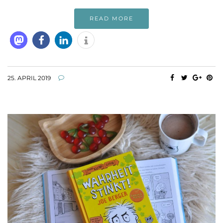
READ MORE
25. APRIL 2019