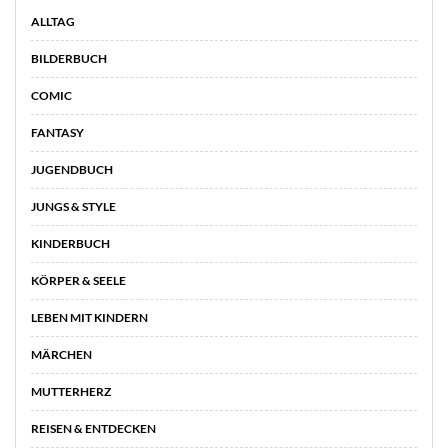
ALLTAG
BILDERBUCH
COMIC
FANTASY
JUGENDBUCH
JUNGS & STYLE
KINDERBUCH
KÖRPER & SEELE
LEBEN MIT KINDERN
MÄRCHEN
MUTTERHERZ
REISEN & ENTDECKEN