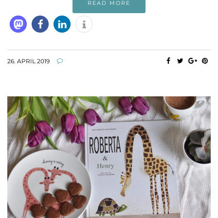
READ MORE
26. APRIL 2019