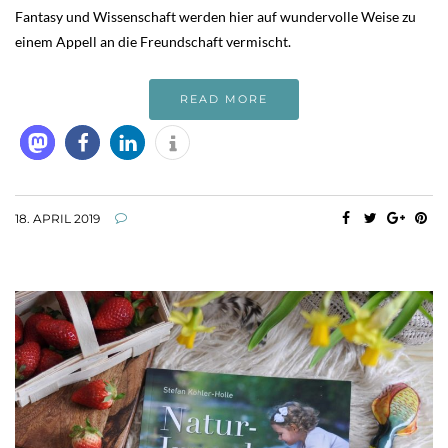
Fantasy und Wissenschaft werden hier auf wundervolle Weise zu
einem Appell an die Freundschaft vermischt.
READ MORE
18. APRIL 2019