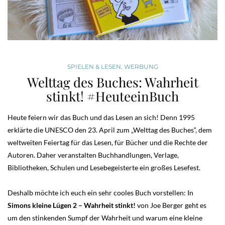
SPIELEN & LESEN
,
WERBUNG
Welttag des Buches: Wahrheit
stinkt! #HeuteeinBuch
Heute feiern wir das Buch und das Lesen an sich! Denn 1995
erklärte die UNESCO den 23. April zum „Welttag des Buches“, dem
weltweiten Feiertag für das Lesen, für Bücher und die Rechte der
Autoren. Daher veranstalten Buchhandlungen, Verlage,
Bibliotheken, Schulen und Lesebegeisterte ein großes Lesefest.
Deshalb möchte ich euch ein sehr cooles Buch vorstellen: In
Simons kleine Lügen 2 – Wahrheit stinkt!
von Joe Berger geht es
um den stinkenden Sumpf der Wahrheit und warum eine kleine