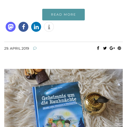
READ MORE
29. APRIL 2019