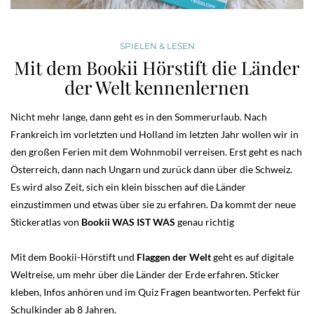
SPIELEN & LESEN
Mit dem Bookii Hörstift die Länder
der Welt kennenlernen
Nicht mehr lange, dann geht es in den Sommerurlaub. Nach
Frankreich im vorletzten und Holland im letzten Jahr wollen wir in
den großen Ferien mit dem Wohnmobil verreisen. Erst geht es nach
Österreich, dann nach Ungarn und zurück dann über die Schweiz.
Es wird also Zeit, sich ein klein bisschen auf die Länder
einzustimmen und etwas über sie zu erfahren. Da kommt der neue
Stickeratlas von
Bookii WAS IST WAS
genau richtig
Mit dem Bookii-Hörstift und
Flaggen der Welt
geht es auf digitale
Weltreise, um mehr über die Länder der Erde erfahren. Sticker
kleben, Infos anhören und im Quiz Fragen beantworten. Perfekt für
Schulkinder ab 8 Jahren.