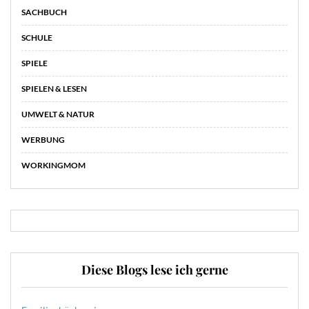
SACHBUCH
SCHULE
SPIELE
SPIELEN & LESEN
UMWELT & NATUR
WERBUNG
WORKINGMOM
Diese Blogs lese ich gerne