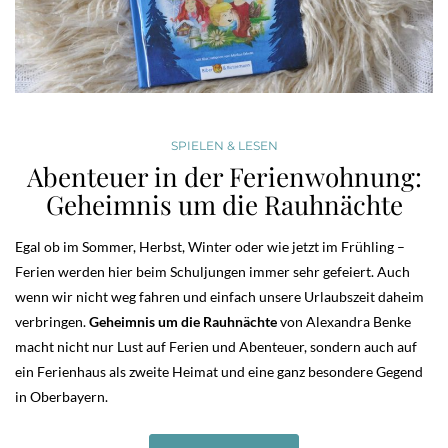
SPIELEN & LESEN
Abenteuer in der Ferienwohnung:
Geheimnis um die Rauhnächte
Egal ob im Sommer, Herbst, Winter oder wie jetzt im Frühling –
Ferien werden hier beim Schuljungen immer sehr gefeiert. Auch
wenn wir nicht weg fahren und einfach unsere Urlaubszeit daheim
verbringen.
Geheimnis um die Rauhnächte
von Alexandra Benke
macht nicht nur Lust auf Ferien und Abenteuer, sondern auch auf
ein Ferienhaus als zweite Heimat und eine ganz besondere Gegend
in Oberbayern.