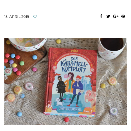
15. APRIL 2019