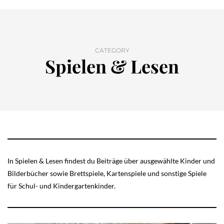
CATEGORY
Spielen & Lesen
In Spielen & Lesen findest du Beiträge über ausgewählte Kinder und
Bilderbücher sowie Brettspiele, Kartenspiele und sonstige Spiele
für Schul- und Kindergartenkinder.