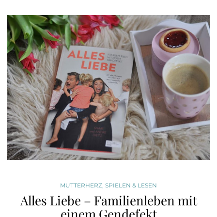
MUTTERHERZ
,
SPIELEN & LESEN
Alles Liebe – Familienleben mit
einem Gendefekt