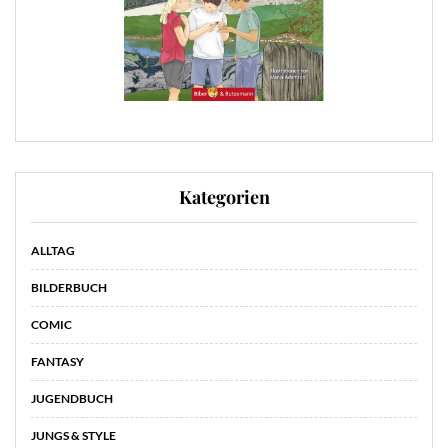
Kategorien
ALLTAG
BILDERBUCH
COMIC
FANTASY
JUGENDBUCH
JUNGS & STYLE