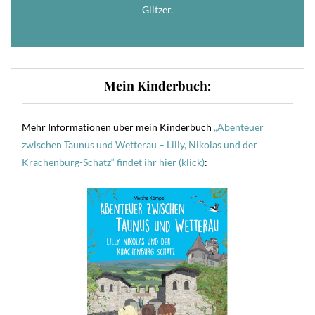
Glitzer.
Mein Kinderbuch:
Mehr Informationen über mein Kinderbuch
„Abenteuer
zwischen Taunus und Wetterau – Lilly, Nikolas und der
Krachenburg-Schatz“ findet ihr hier (klick)
: