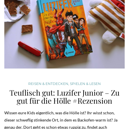
REISEN & ENTDECKEN
,
SPIELEN & LESEN
Teuflisch gut: Luzifer Junior – Zu
gut für die Hölle #Rezension
Wissen eure Kids eigentlich, was die Hölle ist? Ihr wisst schon,
dieser schweflig stinkende Ort, in dem es Backofen-warm ist? Ja
genau der. Dort geht es schon etwas ruppig zu, findet auch