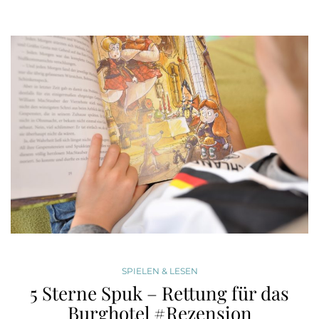
SPIELEN & LESEN
5 Sterne Spuk – Rettung für das
Burghotel #Rezension