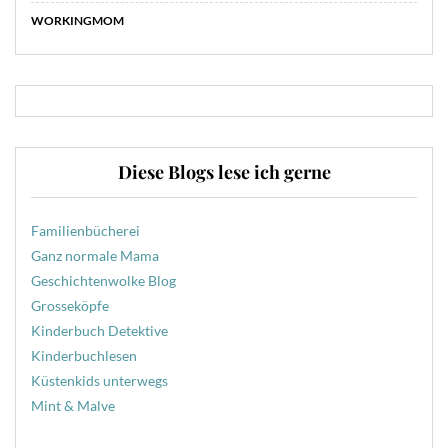
WORKINGMOM
Diese Blogs lese ich gerne
Familienbücherei
Ganz normale Mama
Geschichtenwolke Blog
Grosseköpfe
Kinderbuch Detektive
Kinderbuchlesen
Küstenkids unterwegs
Mint & Malve