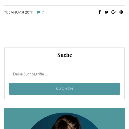
17. JANUAR 2017
7
Suche