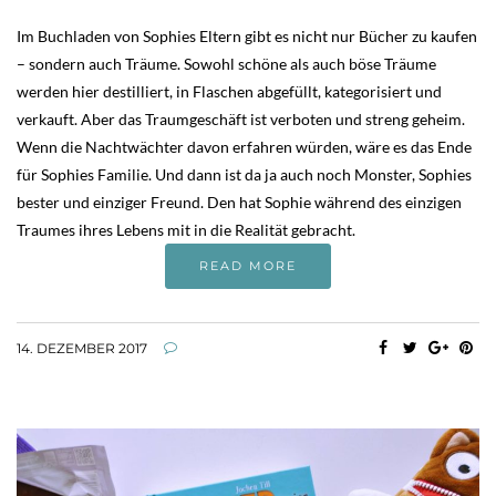
Im Buchladen von Sophies Eltern gibt es nicht nur Bücher zu kaufen
– sondern auch Träume. Sowohl schöne als auch böse Träume
werden hier destilliert, in Flaschen abgefüllt, kategorisiert und
verkauft. Aber das Traumgeschäft ist verboten und streng geheim.
Wenn die Nachtwächter davon erfahren würden, wäre es das Ende
für Sophies Familie. Und dann ist da ja auch noch Monster, Sophies
bester und einziger Freund. Den hat Sophie während des einzigen
Traumes ihres Lebens mit in die Realität gebracht.
READ MORE
14. DEZEMBER 2017