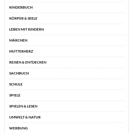
KINDERBUCH
KÖRPER & SEELE
LEBEN MIT KINDERN
MÄRCHEN
MUTTERHERZ
REISEN & ENTDECKEN
SACHBUCH
SCHULE
SPIELE
SPIELEN & LESEN
UMWELT & NATUR
WERBUNG