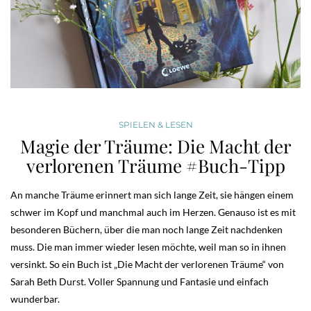
SPIELEN & LESEN
Magie der Träume: Die Macht der
verlorenen Träume #Buch-Tipp
An manche Träume erinnert man sich lange Zeit, sie hängen einem
schwer im Kopf und manchmal auch im Herzen. Genauso ist es mit
besonderen Büchern, über die man noch lange Zeit nachdenken
muss. Die man immer wieder lesen möchte, weil man so in ihnen
versinkt. So ein Buch ist „Die Macht der verlorenen Träume“ von
Sarah Beth Durst. Voller Spannung und Fantasie und einfach
wunderbar.