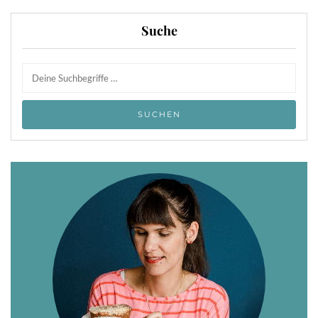
Suche