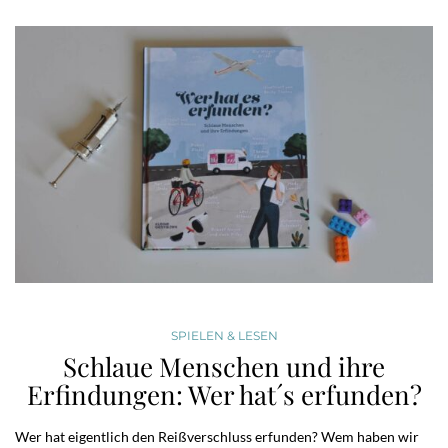
SPIELEN & LESEN
Schlaue Menschen und ihre
Erfindungen: Wer hat´s erfunden?
Wer hat eigentlich den Reißverschluss erfunden? Wem haben wir