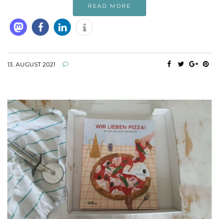
READ MORE
13. AUGUST 2021