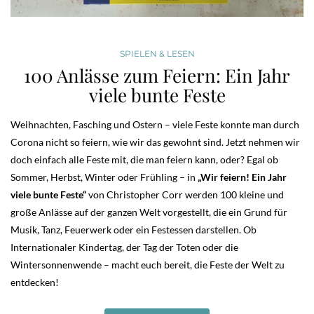
SPIELEN & LESEN
100 Anlässe zum Feiern: Ein Jahr
viele bunte Feste
Weihnachten, Fasching und Ostern – viele Feste konnte man durch
Corona nicht so feiern, wie wir das gewohnt sind. Jetzt nehmen wir
doch einfach alle Feste mit, die man feiern kann, oder? Egal ob
Sommer, Herbst, Winter oder Frühling – in
„Wir feiern! Ein Jahr
viele bunte Feste“
von Christopher Corr werden 100 kleine und
große Anlässe auf der ganzen Welt vorgestellt, die ein Grund für
Musik, Tanz, Feuerwerk oder ein Festessen darstellen. Ob
Internationaler Kindertag, der Tag der Toten oder die
Wintersonnenwende – macht euch bereit, die Feste der Welt zu
entdecken!