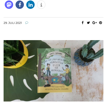
29. JULI 2021