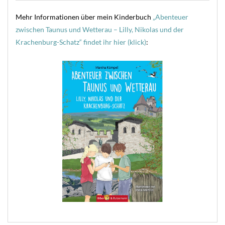
Mehr Informationen über mein Kinderbuch
„Abenteuer
zwischen Taunus und Wetterau – Lilly, Nikolas und der
Krachenburg-Schatz“ findet ihr hier (klick)
: