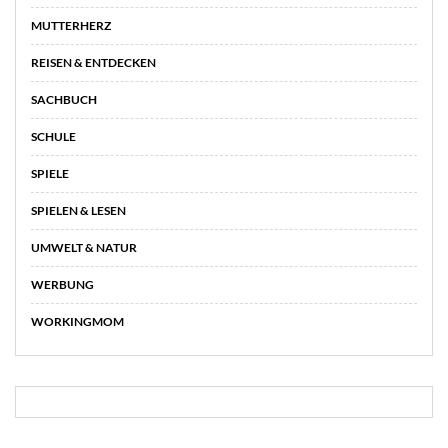
MUTTERHERZ
REISEN & ENTDECKEN
SACHBUCH
SCHULE
SPIELE
SPIELEN & LESEN
UMWELT & NATUR
WERBUNG
WORKINGMOM