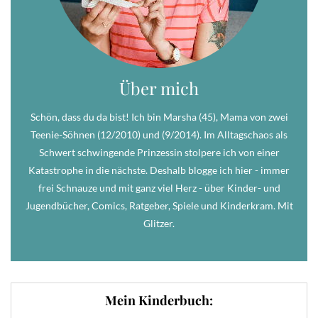
Über mich
Schön, dass du da bist! Ich bin Marsha (45), Mama von zwei
Teenie-Söhnen (12/2010) und (9/2014). Im Alltagschaos als
Schwert schwingende Prinzessin stolpere ich von einer
Katastrophe in die nächste. Deshalb blogge ich hier - immer
frei Schnauze und mit ganz viel Herz - über Kinder- und
Jugendbücher, Comics, Ratgeber, Spiele und Kinderkram. Mit
Glitzer.
Mein Kinderbuch: