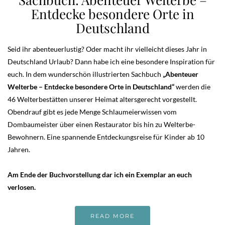
Entdecke besondere Orte in
Deutschland
Seid ihr abenteuerlustig? Oder macht ihr vielleicht dieses Jahr in
Deutschland Urlaub? Dann habe ich eine besondere Inspiration für
euch. In dem wunderschön illustrierten Sachbuch
„Abenteuer
Welterbe – Entdecke besondere Orte in Deutschland“
werden die
46 Welterbestätten unserer Heimat altersgerecht vorgestellt.
Obendrauf gibt es jede Menge Schlaumeierwissen vom
Dombaumeister über einen Restaurator bis hin zu Welterbe-
Bewohnern. Eine spannende Entdeckungsreise für Kinder ab 10
Jahren.
Am Ende der Buchvorstellung dar ich ein Exemplar an euch
verlosen.
READ MORE