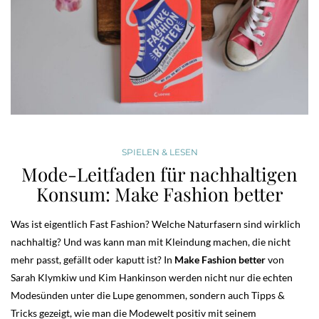
SPIELEN & LESEN
Mode-Leitfaden für nachhaltigen
Konsum: Make Fashion better
Was ist eigentlich Fast Fashion? Welche Naturfasern sind wirklich
nachhaltig? Und was kann man mit Kleindung machen, die nicht
mehr passt, gefällt oder kaputt ist? In
Make Fashion better
von
Sarah Klymkiw und Kim Hankinson werden nicht nur die echten
Modesünden unter die Lupe genommen, sondern auch Tipps &
Tricks gezeigt, wie man die Modewelt positiv mit seinem