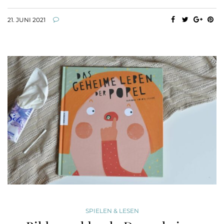
21. JUNI 2021
SPIELEN & LESEN