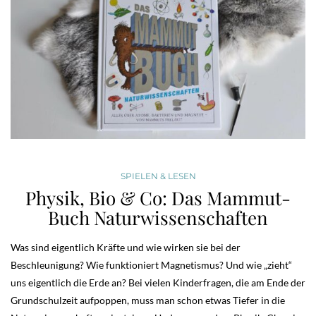
SPIELEN & LESEN
Physik, Bio & Co: Das Mammut-
Buch Naturwissenschaften
Was sind eigentlich Kräfte und wie wirken sie bei der
Beschleunigung? Wie funktioniert Magnetismus? Und wie „zieht“
uns eigentlich die Erde an? Bei vielen Kinderfragen, die am Ende der
Grundschulzeit aufpoppen, muss man schon etwas Tiefer in die