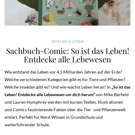
SPIELEN & LESEN
Sachbuch-Comic: So ist das Leben!
Entdecke alle Lebewesen
Wie entstand das Leben vor 4,5 Milliarden Jahren auf der Erde?
Welche verschiedenen Kategorien gibt es für Tiere und Pflanzen?
Welche Insekten gibt es? Und wie wächst Leben heran? In
„So ist das
Leben! Entdecke alle Lebewesen um dich herum“
von Mike Barfield
und Lauren Humphrey werden mit kurzen Texten, Illustrationen
und Comics faszinierende Fakten über die Tier- und Pflanzenwelt
erklärt. Perfekt für Nerd-Wissen in Grundschule und
weiterführender Schule.