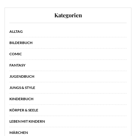
Kategorien
ALLTAG
BILDERBUCH
COMIC
FANTASY
JUGENDBUCH
JUNGS & STYLE
KINDERBUCH
KÖRPER & SEELE
LEBEN MIT KINDERN
MÄRCHEN