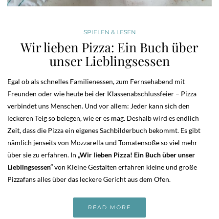
SPIELEN & LESEN
Wir lieben Pizza: Ein Buch über
unser Lieblingsessen
Egal ob als schnelles Familienessen, zum Fernsehabend mit
Freunden oder wie heute bei der Klassenabschlussfeier – Pizza
verbindet uns Menschen. Und vor allem: Jeder kann sich den
leckeren Teig so belegen, wie er es mag. Deshalb wird es endlich
Zeit, dass die Pizza ein eigenes Sachbilderbuch bekommt. Es gibt
nämlich jenseits von Mozzarella und Tomatensoße so viel mehr
über sie zu erfahren. In
„Wir lieben Pizza! Ein Buch über unser
Lieblingsessen“
von Kleine Gestalten erfahren kleine und große
Pizzafans alles über das leckere Gericht aus dem Ofen.
READ MORE