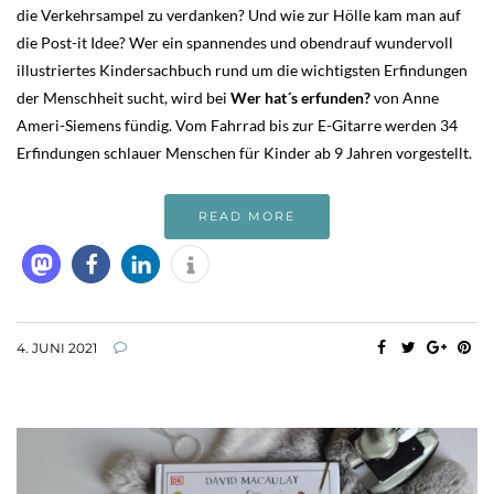
die Verkehrsampel zu verdanken? Und wie zur Hölle kam man auf
die Post-it Idee? Wer ein spannendes und obendrauf wundervoll
illustriertes Kindersachbuch rund um die wichtigsten Erfindungen
der Menschheit sucht, wird bei
Wer hat´s erfunden?
von Anne
Ameri-Siemens fündig. Vom Fahrrad bis zur E-Gitarre werden 34
Erfindungen schlauer Menschen für Kinder ab 9 Jahren vorgestellt.
READ MORE
4. JUNI 2021