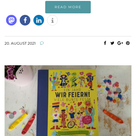
READ MORE
20. AUGUST 2021