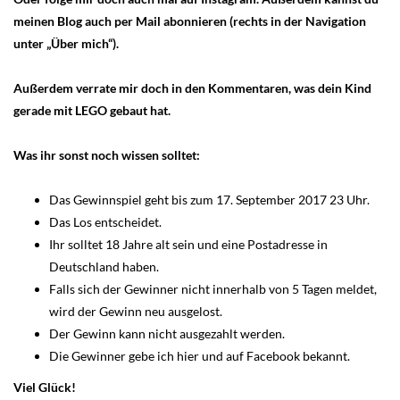
meinen Blog auch per Mail abonnieren (rechts in der Navigation
unter „Über mich“).
Außerdem verrate mir doch in den Kommentaren, was dein Kind
gerade mit LEGO gebaut hat.
Was ihr sonst noch wissen solltet:
Das Gewinnspiel geht bis zum 17. September 2017 23 Uhr.
Das Los entscheidet.
Ihr solltet 18 Jahre alt sein und eine Postadresse in
Deutschland haben.
Falls sich der Gewinner nicht innerhalb von 5 Tagen meldet,
wird der Gewinn neu ausgelost.
Der Gewinn kann nicht ausgezahlt werden.
Die Gewinner gebe ich hier und auf Facebook bekannt.
Viel Glück!