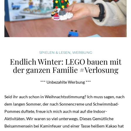
SPIELEN & LESEN
,
WERBUNG
Endlich Winter: LEGO bauen mit
der ganzen Familie #Verlosung
*** Unbezahlte Werbung ***
Seid ihr auch schon in Weihnachtsstimmung? Ich muss sagen, nach
dem langen Sommer, der nach Sonnencreme und Schwimmbad-
Pommes duftete, freue ich mich auch mal auf die Indoor-
Aktivitäten. Wir waren so viel unterwegs. Dieses Gemütliche
Beisammensein bei Kaminfeuer und einer Tasse heißem Kakao hat