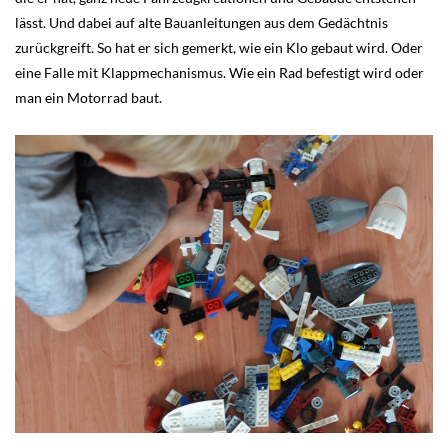
lässt. Und dabei auf alte Bauanleitungen aus dem Gedächtnis
zurückgreift. So hat er sich gemerkt, wie ein Klo gebaut wird. Oder
eine Falle mit Klappmechanismus. Wie ein Rad befestigt wird oder
man ein Motorrad baut.