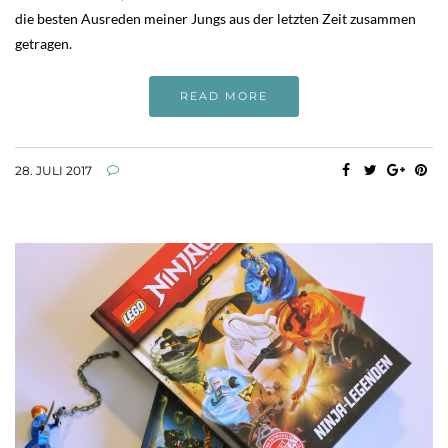
die besten Ausreden meiner Jungs aus der letzten Zeit zusammen
getragen.
READ MORE
28. JULI 2017