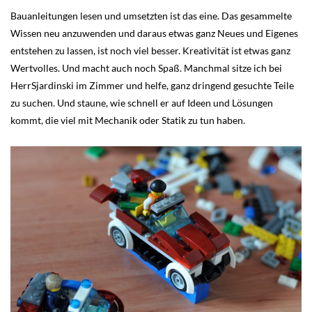
Bauanleitungen lesen und umsetzten ist das eine. Das gesammelte
Wissen neu anzuwenden und daraus etwas ganz Neues und Eigenes
entstehen zu lassen, ist noch viel besser. Kreativität ist etwas ganz
Wertvolles. Und macht auch noch Spaß. Manchmal sitze ich bei
HerrSjardinski im Zimmer und helfe, ganz dringend gesuchte Teile
zu suchen. Und staune, wie schnell er auf Ideen und Lösungen
kommt, die viel mit Mechanik oder Statik zu tun haben.