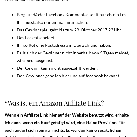
Blog- und/oder Facebook Kommentar zählt nur als ein Los.
Ihr müsst also nur einmal mitmachen.
Das Gewinnspiel geht bis zum 29. Oktober 2017 23 Uhr.
Das Los entscheidet.
Ihr solltet eine Postadresse in Deutschland haben.
Falls sich der Gewinner nicht innerhalb von 5 Tagen meldet,
wird neu ausgelost.
Der Gewinn kann nicht ausgezahlt werden.
Den Gewinner gebe ich hier und auf facebook bekannt.
*Was ist ein Amazon Affiliate Link?
Wenn ein Affiliate Link hier auf der Website benutzt wird, erhalte
ich dann, wenn ein Kauf getätigt wird, eine kleine Provision. Für
euch ändert sich rein gar nichts. Es werden keine zusätzlichen