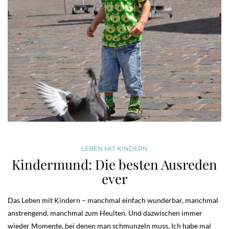
LEBEN MIT KINDERN
Kindermund: Die besten Ausreden
ever
Das Leben mit Kindern – manchmal einfach wunderbar, manchmal
anstrengend, manchmal zum Heulten. Und dazwischen immer
wieder Momente, bei denen man schmunzeln muss. Ich habe mal