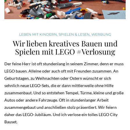
LEBEN MIT KINDERN
,
SPIELEN & LESEN
,
WERBUNG
Wir lieben kreatives Bauen und
Spielen mit LEGO #Verlosung
Der feine Herr ist oft stundenlang in seinem Zimmer, denn er muss
LEGO bauen. Alleine oder auch oft mit Freunden zusammen. An
Geburtstagen, zu Weihnachten oder Ostern wünscht er sich
sehnlich neue LEGO-Sets, die er dann mittlerweile ohne Hilfe
zusammenbaut. Und so entstehen Tempel, Türme, kleine und große
Autos oder andere Fahrzeuge. Oft in stundenlanger Arbeit
zusammengebaut und anschließen stolz präsentiert. Wir feiern
daher das LEGO-Jubiläum. Und ich verlose ein tolles LEGO City
Bauset.