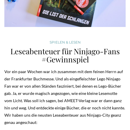
SPIELEN & LESEN
Leseabenteuer für Ninjago-Fans
#Gewinnspiel
Vor ein paar Wochen war ich zusammen mit dem feinen Herrn auf
der Frankfurter Buchmesse. Und als eingefleischter Lego Ninjago
Fan war er von allen Ständen fasziniert, bei denen es Lego-Bücher
gab. Ja, er wurde magisch angezogen, wie eine kleine Lesemotte
vom Licht. Was soll ich sagen, bei AMEET-Verlag war er dann ganz
hin und weg. Und entdeckte einige Bücher, die er noch nicht kannte.
Wir haben uns die neusten Leseabenteuer aus Ninjago-City geanz
genau angeschaut: