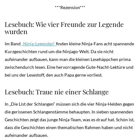
***Rezension***
Lesebuch: Wie vier Freunde zur Legende
wurden
Im Band
„Ninja-Legenden“
finden kleine Ninja-Fans acht spannende
Kurzgeschichten rund um die Ninjago-Welt. Da sie nicht
aufeinander aufbauen, kann man die kleinen Lesehäppchen prima
zwischendurch lesen. Eine hervorragende Gute-Nacht-Lektüre und
bei uns der Lesestoff, den auch Papa gerne vorliest.
Lesebuch: Traue nie einer Schlange
In „Die List der Schlangen“ müssen sich die vier Ninja-Helden gegen
die gerissenen Schlangenstämme behaupten. In sieben spannenden
Geschichten zeigt das junge Ninja-Team, was es drauf hat. Schön ist,
dass die Geschichten einen thematischen Rahmen haben und nicht
aufeinander aufbauen.