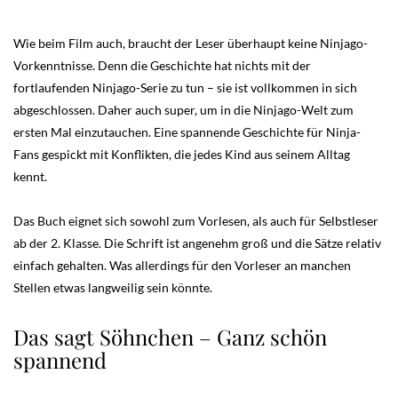
Wie beim Film auch, braucht der Leser überhaupt keine Ninjago-
Vorkenntnisse. Denn die Geschichte hat nichts mit der
fortlaufenden Ninjago-Serie zu tun – sie ist vollkommen in sich
abgeschlossen. Daher auch super, um in die Ninjago-Welt zum
ersten Mal einzutauchen. Eine spannende Geschichte für Ninja-
Fans gespickt mit Konflikten, die jedes Kind aus seinem Alltag
kennt.
Das Buch eignet sich sowohl zum Vorlesen, als auch für Selbstleser
ab der 2. Klasse. Die Schrift ist angenehm groß und die Sätze relativ
einfach gehalten. Was allerdings für den Vorleser an manchen
Stellen etwas langweilig sein könnte.
Das sagt Söhnchen – Ganz schön
spannend