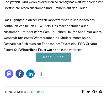
und gefehlt. Und wenn es draußen so richtig nasskalt ist, spielen wir
Brettspiele, lesen zusammen und lümmeln auf der Couch.
Das Highlight in dieser kalten Jahreszeit ist für uns jedoch das
Aufbauen von neuen LEGO-Sets. Das macht nämlich auch
zusammen – mit der ganze Familie – einen Haufen Spaß. Vor allem,
wenn wir uns etwas Winterzauber ins Kinderzimmer holen.
Deshalb darf ich auch am Ende meines Textes ein LEGO Creator
Expert Set
Winterliche Feuerwache
an euch verlosen.
READ MORE
28. NOVEMBER 2018
41