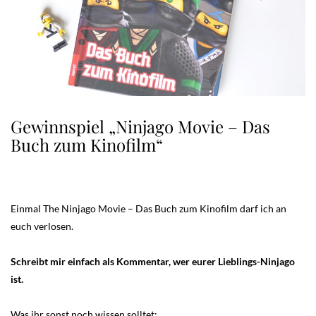
Gewinnspiel „Ninjago Movie – Das
Buch zum Kinofilm“
Einmal The Ninjago Movie – Das Buch zum Kinofilm darf ich an
euch verlosen.
Schreibt mir einfach als Kommentar, wer eurer Lieblings-Ninjago
ist.
Was ihr sonst noch wissen solltet: