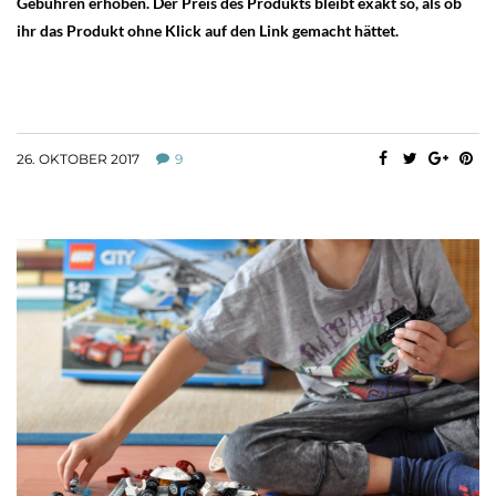
Gebühren erhoben. Der Preis des Produkts bleibt exakt so, als ob
ihr das Produkt ohne Klick auf den Link gemacht hättet.
26. OKTOBER 2017
9