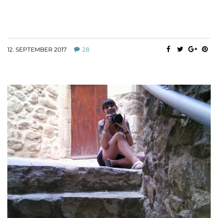
12. SEPTEMBER 2017
28