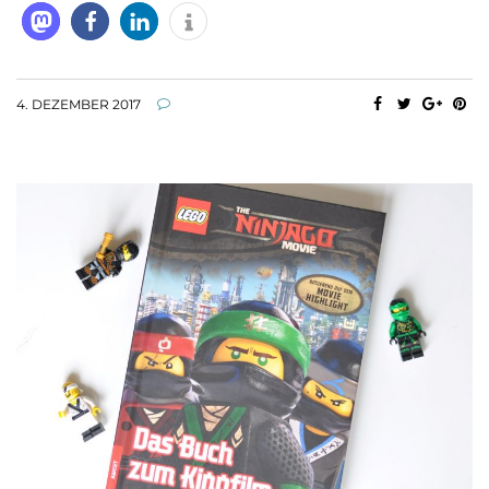
4. DEZEMBER 2017