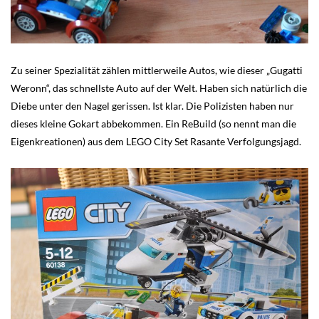
Zu seiner Spezialität zählen mittlerweile Autos, wie dieser „Gugatti
Weronn“, das schnellste Auto auf der Welt. Haben sich natürlich die
Diebe unter den Nagel gerissen. Ist klar. Die Polizisten haben nur
dieses kleine Gokart abbekommen. Ein ReBuild (so nennt man die
Eigenkreationen) aus dem LEGO City Set Rasante Verfolgungsjagd.