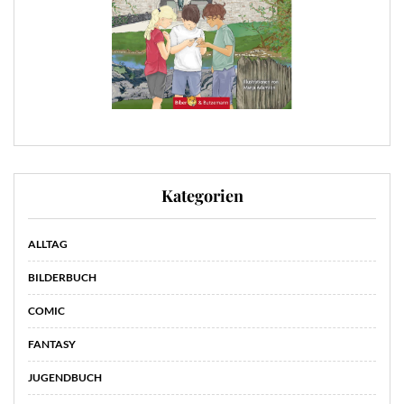
Kategorien
ALLTAG
BILDERBUCH
COMIC
FANTASY
JUGENDBUCH