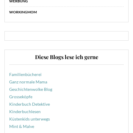
WERBUNG
WORKINGMOM
Diese Blogs lese ich gerne
Familienbücherei
Ganz normale Mama
Geschichtenwolke Blog
Grosseköpfe
Kinderbuch Detektive
Kinderbuchlesen
Küstenkids unterwegs
Mint & Malve