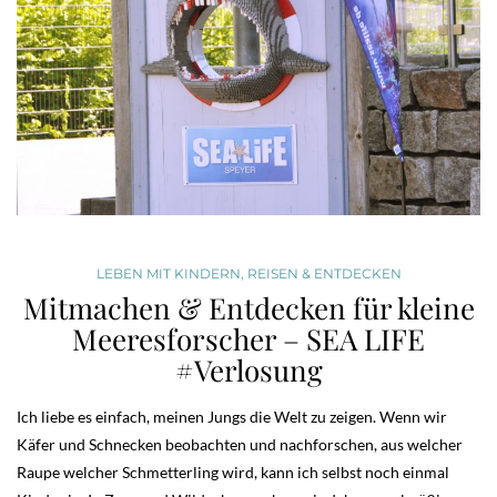
LEBEN MIT KINDERN
,
REISEN & ENTDECKEN
Mitmachen & Entdecken für kleine
Meeresforscher – SEA LIFE
#Verlosung
Ich liebe es einfach, meinen Jungs die Welt zu zeigen. Wenn wir
Käfer und Schnecken beobachten und nachforschen, aus welcher
Raupe welcher Schmetterling wird, kann ich selbst noch einmal