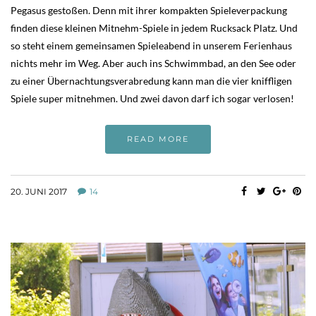
Pegasus gestoßen. Denn mit ihrer kompakten Spieleverpackung
finden diese kleinen Mitnehm-Spiele in jedem Rucksack Platz. Und
so steht einem gemeinsamen Spieleabend in unserem Ferienhaus
nichts mehr im Weg. Aber auch ins Schwimmbad, an den See oder
zu einer Übernachtungsverabredung kann man die vier kniffligen
Spiele super mitnehmen. Und zwei davon darf ich sogar verlosen!
READ MORE
20. JUNI 2017
14