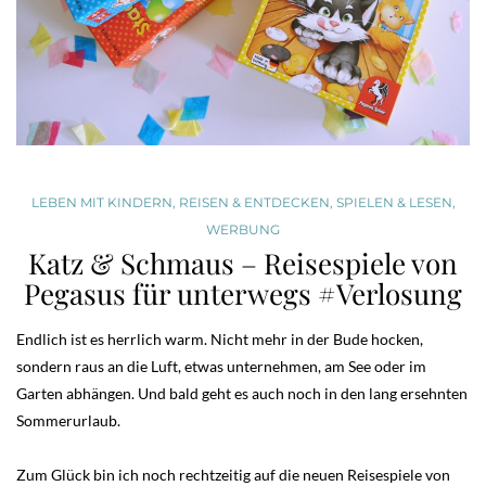
LEBEN MIT KINDERN
,
REISEN & ENTDECKEN
,
SPIELEN & LESEN
,
WERBUNG
Katz & Schmaus – Reisespiele von
Pegasus für unterwegs #Verlosung
Endlich ist es herrlich warm. Nicht mehr in der Bude hocken,
sondern raus an die Luft, etwas unternehmen, am See oder im
Garten abhängen. Und bald geht es auch noch in den lang ersehnten
Sommerurlaub.
Zum Glück bin ich noch rechtzeitig auf die neuen Reisespiele von