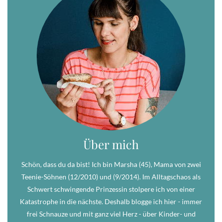
Über mich
Schön, dass du da bist! Ich bin Marsha (45), Mama von zwei
Teenie-Söhnen (12/2010) und (9/2014). Im Alltagschaos als
Schwert schwingende Prinzessin stolpere ich von einer
Katastrophe in die nächste. Deshalb blogge ich hier - immer
frei Schnauze und mit ganz viel Herz - über Kinder- und