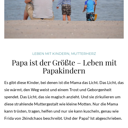
LEBEN MIT KINDERN
,
MUTTERHERZ
Papa ist der Größte – Leben mit
Papakindern
Es gibt diese Kinder, bei denen ist die Mama das Licht. Das Licht, das
sie wärmt, den Weg weist und einem Trost und Geborgenheit
spendet. Das Licht, das sie magisch anzieht. Und sie zirkulieren um
diese strahlende Muttergestalt wie kleine Motten. Nur die Mama
kann trösten, tragen, helfen und nur sie kann kuscheln, genau wie
Frida von 2kindchaos beschreibt. Und der Papa? Ist abgeschrieben.