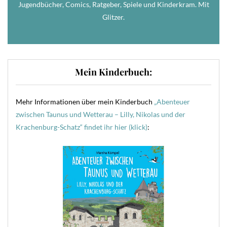
Jugendbücher, Comics, Ratgeber, Spiele und Kinderkram. Mit
Glitzer.
Mein Kinderbuch:
Mehr Informationen über mein Kinderbuch
„Abenteuer
zwischen Taunus und Wetterau – Lilly, Nikolas und der
Krachenburg-Schatz“ findet ihr hier (klick)
: