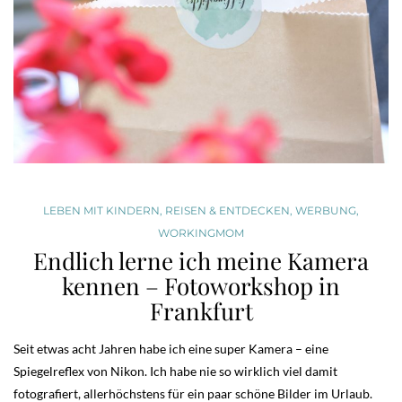
LEBEN MIT KINDERN
,
REISEN & ENTDECKEN
,
WERBUNG
,
WORKINGMOM
Endlich lerne ich meine Kamera
kennen – Fotoworkshop in
Frankfurt
Seit etwas acht Jahren habe ich eine super Kamera – eine
Spiegelreflex von Nikon. Ich habe nie so wirklich viel damit
fotografiert, allerhöchstens für ein paar schöne Bilder im Urlaub.