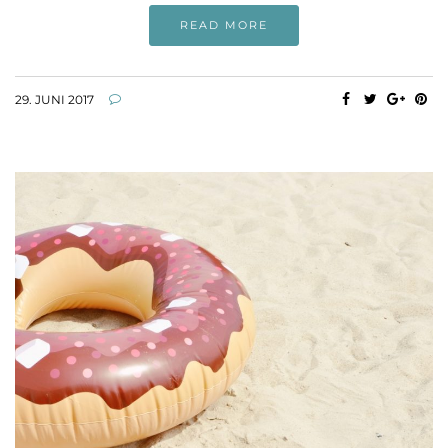
READ MORE
29. JUNI 2017