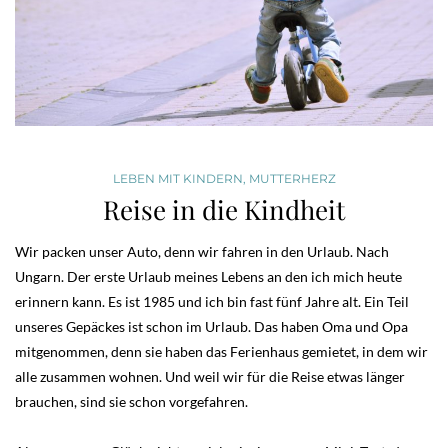
LEBEN MIT KINDERN
,
MUTTERHERZ
Reise in die Kindheit
Wir packen unser Auto, denn wir fahren in den Urlaub. Nach
Ungarn. Der erste Urlaub meines Lebens an den ich mich heute
erinnern kann. Es ist 1985 und ich bin fast fünf Jahre alt. Ein Teil
unseres Gepäckes ist schon im Urlaub. Das haben Oma und Opa
mitgenommen, denn sie haben das Ferienhaus gemietet, in dem wir
alle zusammen wohnen. Und weil wir für die Reise etwas länger
brauchen, sind sie schon vorgefahren.