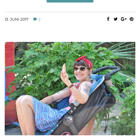
13. JUNI 2017
2