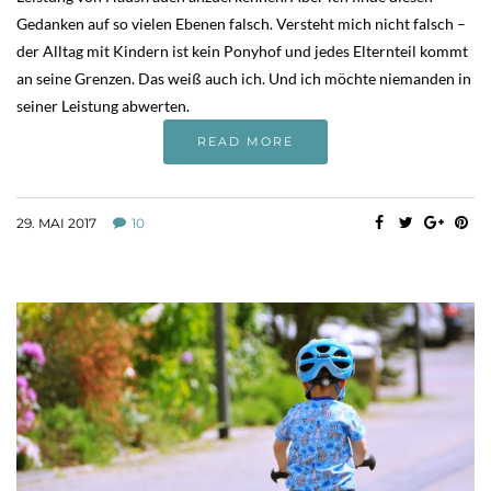
Gedanken auf so vielen Ebenen falsch. Versteht mich nicht falsch –
der Alltag mit Kindern ist kein Ponyhof und jedes Elternteil kommt
an seine Grenzen. Das weiß auch ich. Und ich möchte niemanden in
seiner Leistung abwerten.
READ MORE
29. MAI 2017
10