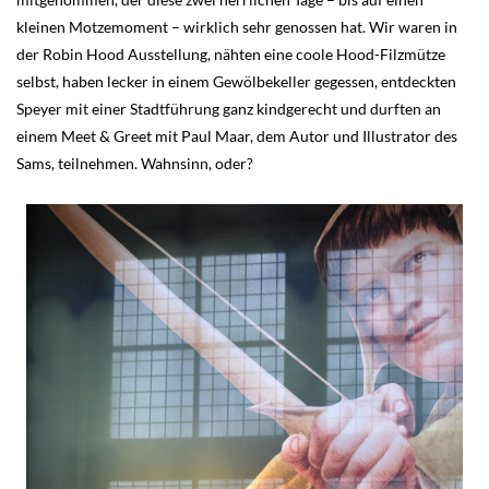
kleinen Motzemoment – wirklich sehr genossen hat. Wir waren in
der Robin Hood Ausstellung, nähten eine coole Hood-Filzmütze
selbst, haben lecker in einem Gewölbekeller gegessen, entdeckten
Speyer mit einer Stadtführung ganz kindgerecht und durften an
einem Meet & Greet mit Paul Maar, dem Autor und Illustrator des
Sams, teilnehmen. Wahnsinn, oder?