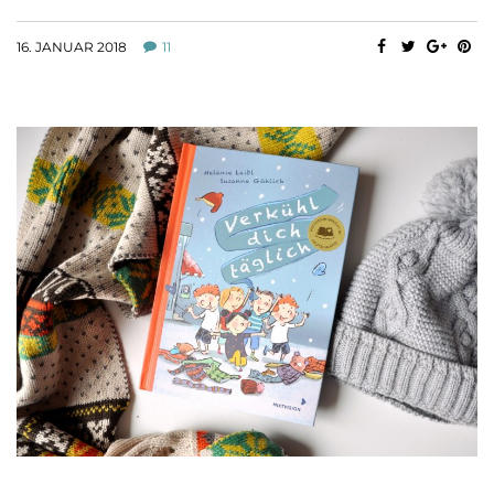
16. JANUAR 2018
11