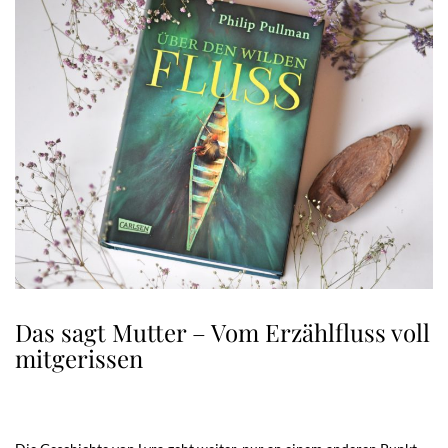
Das sagt Mutter – Vom Erzählfluss voll
mitgerissen