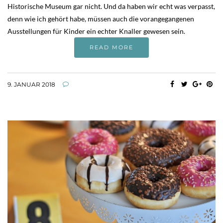
Historische Museum gar nicht. Und da haben wir echt was verpasst,
denn wie ich gehört habe, müssen auch die vorangegangenen
Ausstellungen für Kinder ein echter Knaller gewesen sein.
READ MORE
9. JANUAR 2018