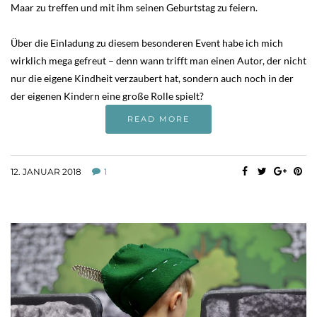
Maar zu treffen und mit ihm seinen Geburtstag zu feiern.
Über die Einladung zu diesem besonderen Event habe ich mich
wirklich mega gefreut – denn wann trifft man einen Autor, der nicht
nur die eigene Kindheit verzaubert hat, sondern auch noch in der
der eigenen Kindern eine große Rolle spielt?
READ MORE
12. JANUAR 2018
1