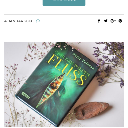
4. JANUAR 2018