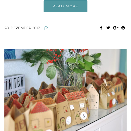
READ MORE
28. DEZEMBER 2017