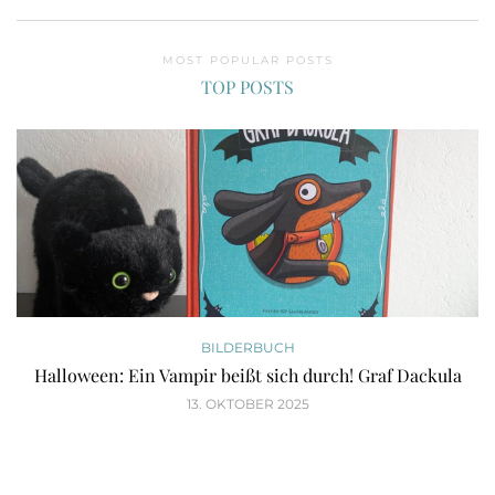
MOST POPULAR POSTS
TOP POSTS
BILDERBUCH
Halloween: Ein Vampir beißt sich durch! Graf Dackula
13. OKTOBER 2025