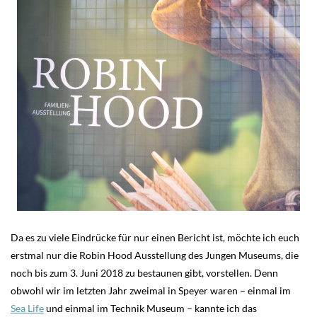
Da es zu viele Eindrücke für nur einen Bericht ist, möchte ich euch
erstmal nur die Robin Hood Ausstellung des Jungen Museums, die
noch bis zum 3. Juni 2018 zu bestaunen gibt, vorstellen. Denn
obwohl wir im letzten Jahr zweimal in Speyer waren – einmal im
Sea Life
und einmal im Technik Museum – kannte ich das