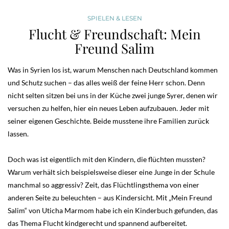
SPIELEN & LESEN
Flucht & Freundschaft: Mein
Freund Salim
Was in Syrien los ist, warum Menschen nach Deutschland kommen
und Schutz suchen – das alles weiß der feine Herr schon. Denn
nicht selten sitzen bei uns in der Küche zwei junge Syrer, denen wir
versuchen zu helfen, hier ein neues Leben aufzubauen. Jeder mit
seiner eigenen Geschichte. Beide musstene ihre Familien zurück
lassen.
Doch was ist eigentlich mit den Kindern, die flüchten mussten?
Warum verhält sich beispielsweise dieser eine Junge in der Schule
manchmal so aggressiv? Zeit, das Flüchtlingsthema von einer
anderen Seite zu beleuchten – aus Kindersicht. Mit „Mein Freund
Salim“ von Uticha Marmom habe ich ein Kinderbuch gefunden, das
das Thema Flucht kindgerecht und spannend aufbereitet.