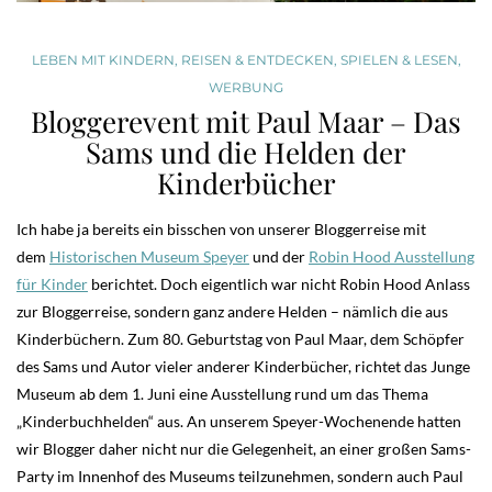
LEBEN MIT KINDERN
,
REISEN & ENTDECKEN
,
SPIELEN & LESEN
,
WERBUNG
Bloggerevent mit Paul Maar – Das
Sams und die Helden der
Kinderbücher
Ich habe ja bereits ein bisschen von unserer Bloggerreise mit
dem
Historischen Museum Speyer
und der
Robin Hood Ausstellung
für Kinder
berichtet. Doch eigentlich war nicht Robin Hood Anlass
zur Bloggerreise, sondern ganz andere Helden – nämlich die aus
Kinderbüchern. Zum 80. Geburtstag von Paul Maar, dem Schöpfer
des Sams und Autor vieler anderer Kinderbücher, richtet das Junge
Museum ab dem 1. Juni eine Ausstellung rund um das Thema
„Kinderbuchhelden“ aus. An unserem Speyer-Wochenende hatten
wir Blogger daher nicht nur die Gelegenheit, an einer großen Sams-
Party im Innenhof des Museums teilzunehmen, sondern auch Paul