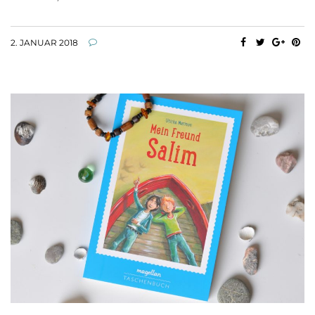
2. JANUAR 2018