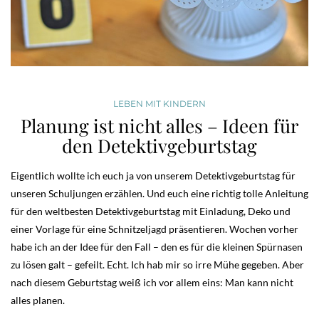
LEBEN MIT KINDERN
Planung ist nicht alles – Ideen für
den Detektivgeburtstag
Eigentlich wollte ich euch ja von unserem Detektivgeburtstag für
unseren Schuljungen erzählen. Und euch eine richtig tolle Anleitung
für den weltbesten Detektivgeburtstag mit Einladung, Deko und
einer Vorlage für eine Schnitzeljagd präsentieren. Wochen vorher
habe ich an der Idee für den Fall – den es für die kleinen Spürnasen
zu lösen galt – gefeilt. Echt. Ich hab mir so irre Mühe gegeben. Aber
nach diesem Geburtstag weiß ich vor allem eins: Man kann nicht
alles planen.