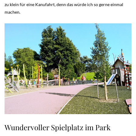
zu klein für eine Kanufahrt, denn das würde ich so gerne einmal
machen.
Wundervoller Spielplatz im Park