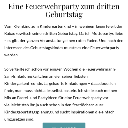
Eine Feuerwehrparty zum dritten
Geburtstag
Vom Kleinkind zum Kindergartenkind – in wenigen Tagen feiert der
Rabaukowitsch seinen dritten Geburtstag. Da ich Mottopartys liebe
– es gibt der ganzen Veranstaltung einen roten Faden. Und nach den
Interessen des Geburtstagskindes musste es eine Feuerwehrparty
werden.
So verteilte ich schon vor einigen Wochen die Feuerwehrmann-
Sam-Einladungskärtchen an vier seiner liebsten
Kindergartenfreunde. Ja, gekaufte Einladungen – dääädööö. Ich
finde, man muss nicht alles selbst basteln. Ich stelle euch meinen
Mix an Bastel- und Partyideen für eine Feuerwehrparty vor –
vielleicht steh ihr ja auch schon in den Startlöchern euer
Kindergeburtstagsplanung und sucht Inspirationen die einfach
umzusetzen sind.