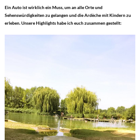
Ein Auto ist wirklich ein Muss, um an alle Orte und
Sehenswürdigkeiten zu gelangen und die Ardèche mit Kindern zu
erleben. Unsere Highlights habe ich euch zusammen gestellt: