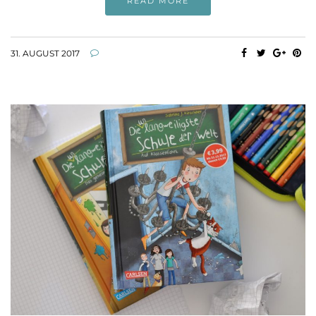
READ MORE
31. AUGUST 2017