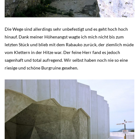
Die Wege sind allerdings sehr unbefestigt und es geht hoch hoch
hinauf. Dank meiner Höhenangst wagte ich mich nicht bis zum
letzten Stück und blieb mit dem Rabauko zurück, der ziemlich müde
vom Klettern in der Hitze war. Der feine Herr fand es jedoch
sagenhaft und total aufregend. Wir selbst haben noch nie so eine
riesige und schöne Burgruine gesehen.