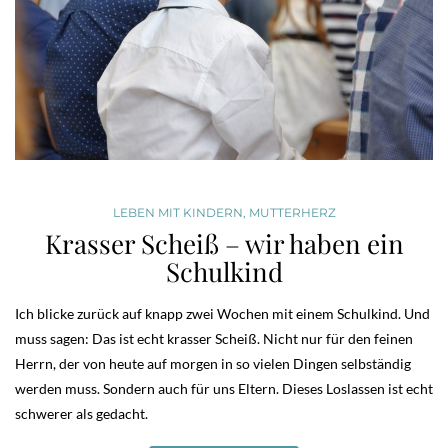
LEBEN MIT KINDERN
,
MUTTERHERZ
Krasser Scheiß – wir haben ein
Schulkind
Ich blicke zurück auf knapp zwei Wochen mit einem Schulkind. Und
muss sagen: Das ist echt krasser Scheiß. Nicht nur für den feinen
Herrn, der von heute auf morgen in so vielen Dingen selbständig
werden muss. Sondern auch für uns Eltern. Dieses Loslassen ist echt
schwerer als gedacht.