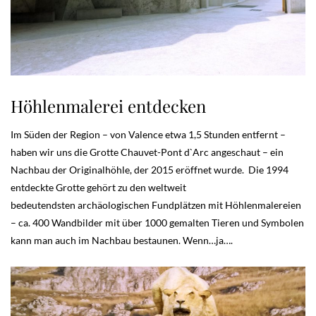
Höhlenmalerei entdecken
Im Süden der Region – von Valence etwa 1,5 Stunden entfernt –
haben wir uns die Grotte Chauvet-Pont d`Arc angeschaut – ein
Nachbau der Originalhöhle, der 2015 eröffnet wurde. Die 1994
entdeckte Grotte gehört zu den weltweit
bedeutendsten archäologischen Fundplätzen mit Höhlenmalereien
– ca. 400 Wandbilder mit über 1000 gemalten Tieren und Symbolen
kann man auch im Nachbau bestaunen. Wenn…ja….