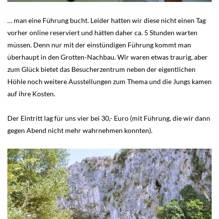
… man eine Führung bucht. Leider hatten wir diese nicht einen Tag
vorher online reserviert und hätten daher ca. 5 Stunden warten
müssen. Denn nur mit der einstündigen Führung kommt man
überhaupt in den Grotten-Nachbau. Wir waren etwas traurig, aber
zum Glück bietet das Besucherzentrum neben der eigentlichen
Höhle noch weitere Ausstellungen zum Thema und die Jungs kamen
auf ihre Kosten.
Der Eintritt lag für uns vier bei 30,- Euro (mit Führung, die wir dann
gegen Abend nicht mehr wahrnehmen konnten).