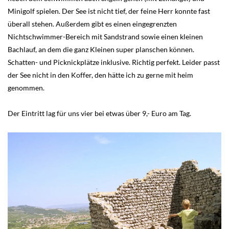
Minigolf spielen. Der See ist nicht tief, der feine Herr konnte fast
überall stehen. Außerdem gibt es einen eingegrenzten
Nichtschwimmer-Bereich mit Sandstrand sowie einen kleinen
Bachlauf, an dem die ganz Kleinen super planschen können.
Schatten- und Picknickplätze inklusive. Richtig perfekt. Leider passt
der See nicht in den Koffer, den hätte ich zu gerne mit heim
genommen.
Der Eintritt lag für uns vier bei etwas über 9,- Euro am Tag.