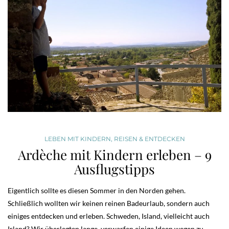
LEBEN MIT KINDERN
,
REISEN & ENTDECKEN
Ardèche mit Kindern erleben – 9
Ausflugstipps
Eigentlich sollte es diesen Sommer in den Norden gehen.
Schließlich wollten wir keinen reinen Badeurlaub, sondern auch
einiges entdecken und erleben. Schweden, Island, vielleicht auch
Irland? Wir überlegten lange, verwarfen einige Ideen wegen zu