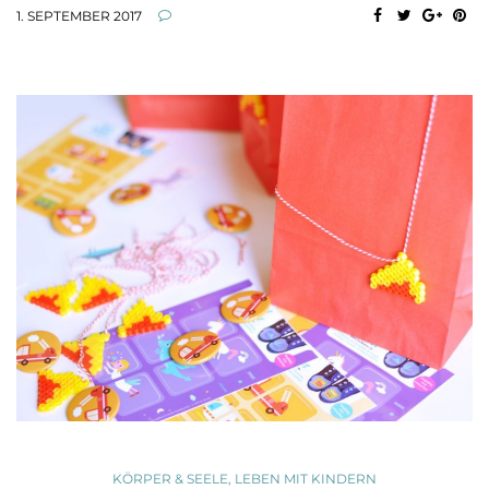
1. SEPTEMBER 2017
KÖRPER & SEELE
,
LEBEN MIT KINDERN