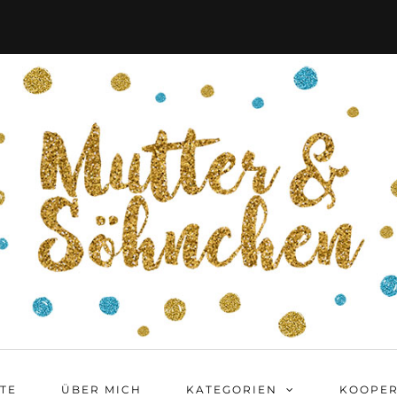
ITE
ÜBER MICH
KATEGORIEN
KOOPER