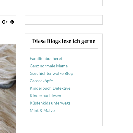
Diese Blogs lese ich gerne
Familienbücherei
Ganz normale Mama
Geschichtenwolke Blog
Grosseköpfe
Kinderbuch Detektive
Kinderbuchlesen
Küstenkids unterwegs
Mint & Malve