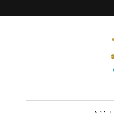
STARTSE