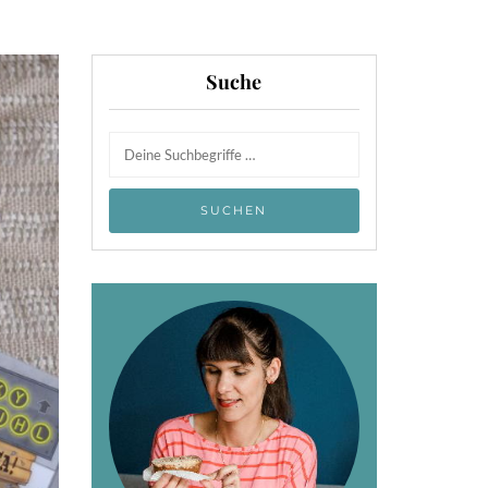
Suche