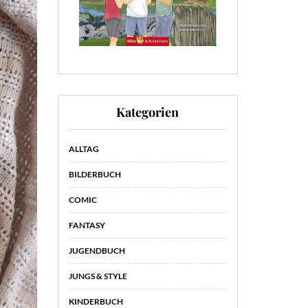
Kategorien
ALLTAG
BILDERBUCH
COMIC
FANTASY
JUGENDBUCH
JUNGS & STYLE
KINDERBUCH