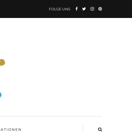
FOLGE UNS
ATIONEN