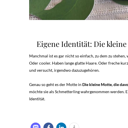
Eigene Identität: Die klein
Manchmal ist es gar nicht so einfach, zu dem zu stehen,
Oder cooler. Haben lange glatte Haare. Oder freche kurz
und versucht, irgendwo dazuzugehören.
Genau so geht es der Motte in
Die kleine Motte, die dav
möchte sie als Schmetterling wahrgenommen werden. Ei
Identität.