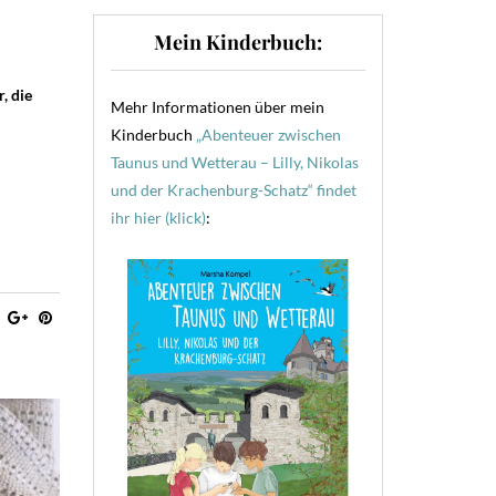
Mein Kinderbuch:
, die
Mehr Informationen über mein
Kinderbuch
„Abenteuer zwischen
Taunus und Wetterau – Lilly, Nikolas
und der Krachenburg-Schatz“ findet
ihr hier (klick)
: